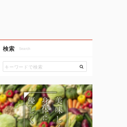
検索
Search