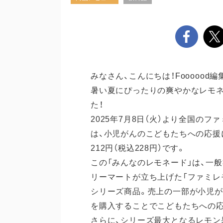
みなさん、こんにちは！Foooood編
暑い夏にぴったりの爽やかなレモネ
た！
2025年7月8日（火）より全国のフ
は、小児がんのこどもたちへの応援
212円（税込228円）です。
この「みんなのレモネード」は、一
リーマートが立ち上げた「ファミレ
シリーズ商品。売上の一部が小児が
を購入することでこどもたちへの
さらに、シリーズ最大となるレモン