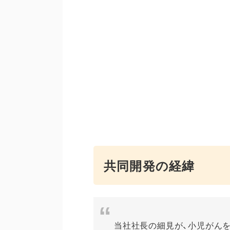
共同開発の経緯
当社社長の細見が、小児がん