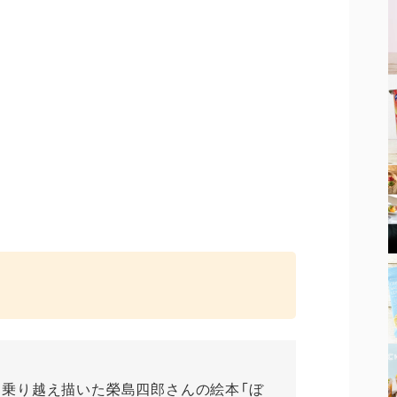
を乗り越え描いた榮島四郎さんの絵本「ぼ