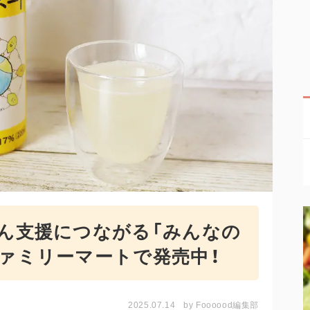
がん支援につながる「みんなの
ファミリーマートで発売中！
2025.07.14
by
Foooood編集部