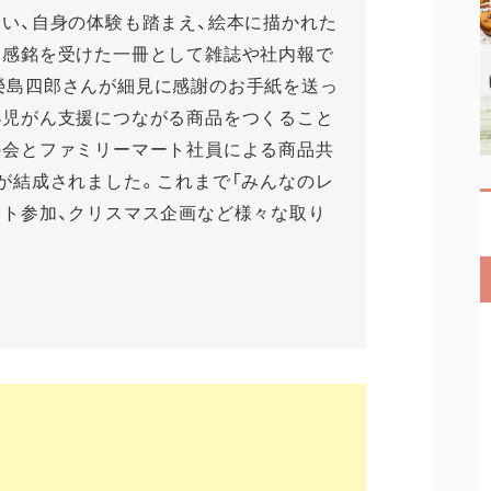
会い、自身の体験も踏まえ、絵本に描かれた
く感銘を受けた一冊として雑誌や社内報で
榮島四郎さんが細見に感謝のお手紙を送っ
小児がん支援につながる商品をつくること
の会とファミリーマート社員による商品共
が結成されました。これまで「みんなのレ
ント参加、クリスマス企画など様々な取り