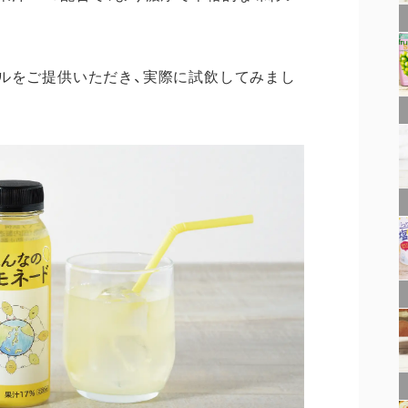
ルをご提供いただき、実際に試飲してみまし