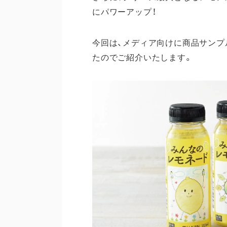
にパワーアップ！
今回は、メディア向けに商品サンプ
たのでご紹介いたします。