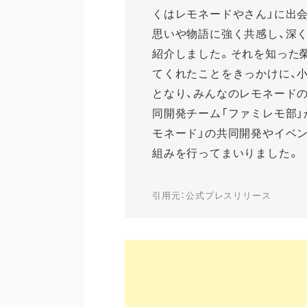
くはレモネードやさん」に出
思いや物語に強く共感し、深
紹介しました。それを知った
てくれたことをきっかけに、
となり、みんなのレモネード
同開発チーム「ファミレモ部」
モネード」の共同開発やイベ
組みを行ってまいりました。
引用元：公式プレスリリース