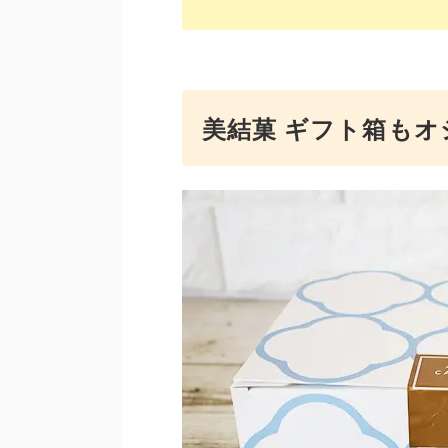
美結菓 ギフト箱もオ