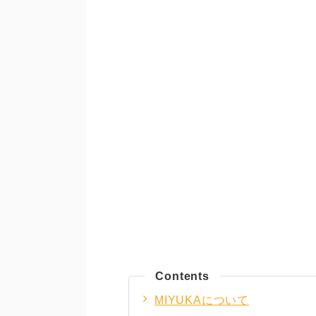
Contents
MIYUKAについて