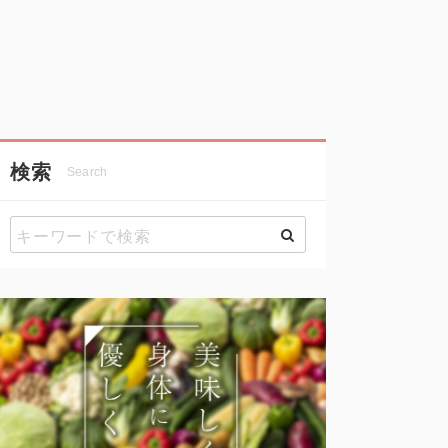
検索
Search