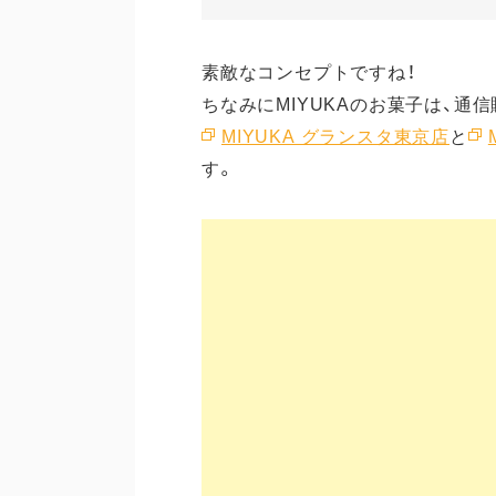
素敵なコンセプトですね！
ちなみにMIYUKAのお菓子は、通
MIYUKA グランスタ東京店
と
す。