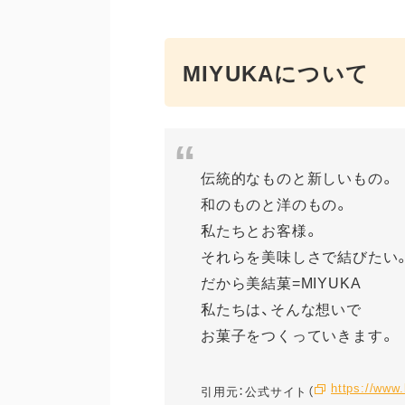
MIYUKAについて
伝統的なものと新しいもの。
和のものと洋のもの。
私たちとお客様。
それらを美味しさで結びたい
だから美結菓=MIYUKA
私たちは、そんな想いで
お菓子をつくっていきます。
https://www.
引用元：公式サイト（