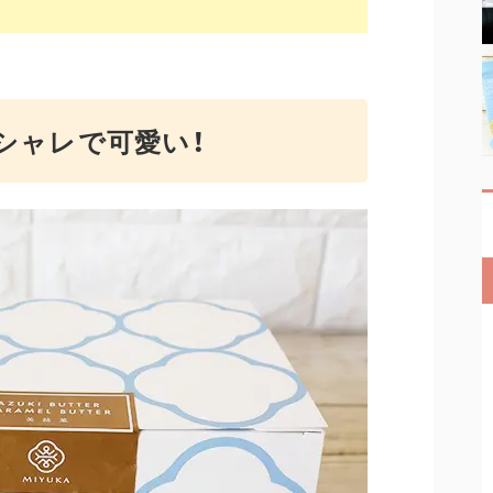
シャレで可愛い！