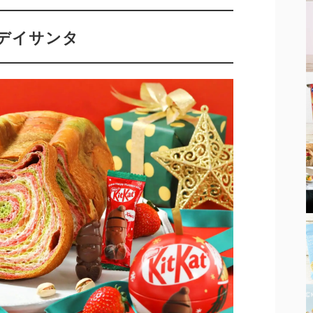
デイサンタ