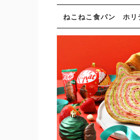
ねこねこ食パン ホリ