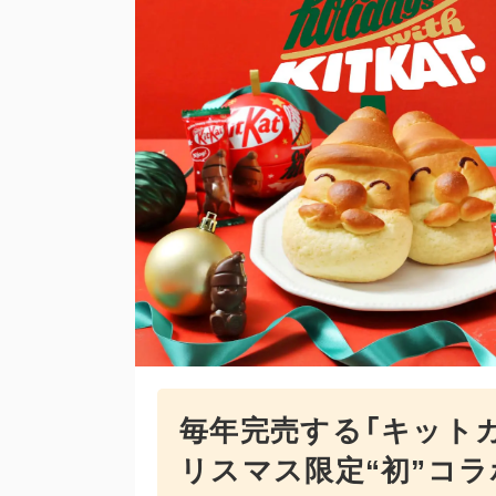
毎年完売する「キット
リスマス限定“初”コラ