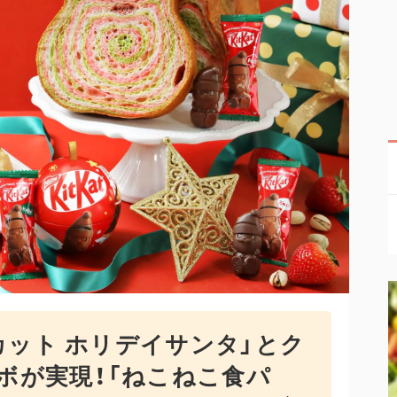
カット ホリデイサンタ」とク
ボが実現！「ねこねこ食パ