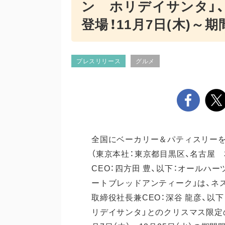
ン ホリデイサンタ」
登場！11月7日(木)～
プレスリリース
グルメ
全国にベーカリー＆パティスリー
（東京本社：東京都目黒区、名古屋 
CEO：四方田 豊、以下：オールハー
ートブレッドアンティーク」は、ネ
取締役社長兼CEO：深谷 龍彦、以
リデイサンタ」とのクリスマス限定の