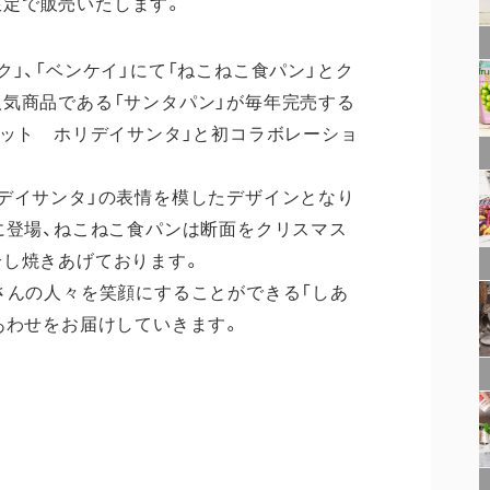
間限定で販売いたします。
」、「ベンケイ」にて「ねこねこ食パン」とク
気商品である「サンタパン」が毎年完売する
カット ホリデイサンタ」と初コラボレーショ
デイサンタ」の表情を模したデザインとなり
に登場、ねこねこ食パンは断面をクリスマス
合し焼きあげております。
さんの人々を笑顔にすることができる「しあ
あわせをお届けしていきます。