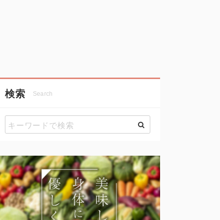
検索
Search