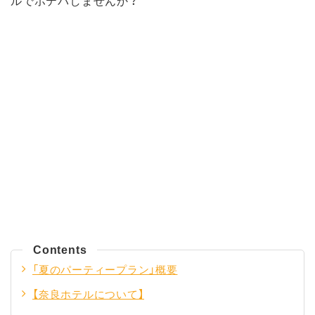
ルでホテパしませんか？
Contents
「夏のパーティープラン」概要
【奈良ホテルについて】