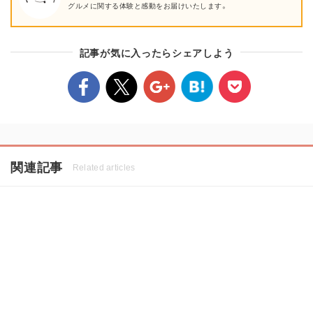
グルメに関する体験と感動をお届けいたします。
記事が気に入ったらシェアしよう
関連記事
Related articles