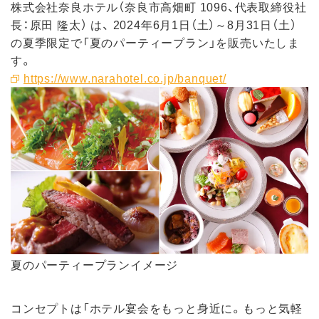
株式会社奈良ホテル（奈良市高畑町 1096、代表取締役社
長：原田 隆太） は、 2024年6月1日（土）～8月31日（土）
の夏季限定で「夏のパーティープラン」を販売いたしま
す。
https://www.narahotel.co.jp/banquet/
夏のパーティープランイメージ
コンセプトは「ホテル宴会をもっと身近に。もっと気軽