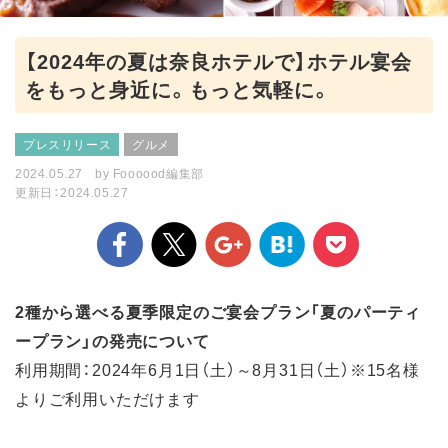
【2024年の夏は奈良ホテルで】ホテル宴会
をもっと身近に。もっと気軽に。
プレスリリース
グルメ
2024.05.27
by
Foooood編集部
更新日：2024.05.27
2種から選べる夏季限定のご宴会プラン「夏のパーティ
ープラン」の発売について
利用期間：2024年6月1日（土）～8月31日（土）※15名様
よりご利用いただけます