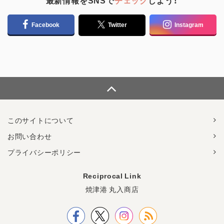
最新情報をSNSで
チェック
しよう！
Facebook
Twitter
Instagram
このサイトについて
お問い合わせ
プライバシーポリシー
Reciprocal Link
焼津港 丸入商店