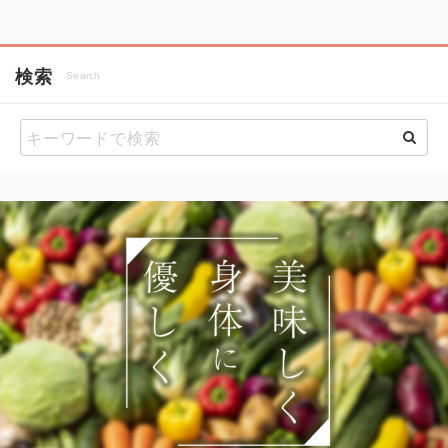
検索
Search