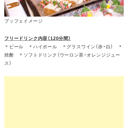
ブッフェイメージ
フリードリンク内容（120分間）
＊ビール ＊ハイボール ＊グラスワイン（赤・白） ＊
焼酎 ＊ソフトドリンク（ウーロン茶・オレンジジュー
ス）