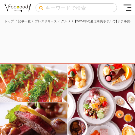
トップ
/
記事一覧
/
プレスリリース
/
グルメ
/
【2024年の夏は奈良ホテルで】ホテル宴