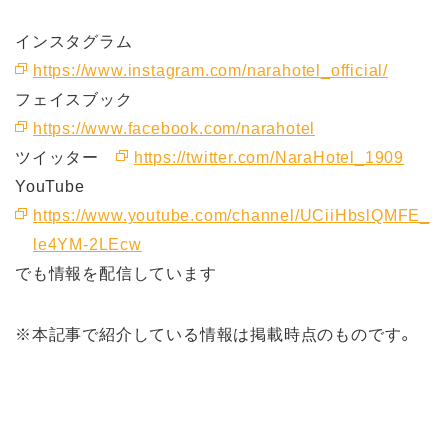
インスタグラム
https://www.instagram.com/narahotel_official/
フェイスブック
https://www.facebook.com/narahotel
ツイッター
https://twitter.com/NaraHotel_1909
YouTube
https://www.youtube.com/channel/UCiiHbslQMFE_
le4YM-2LEcw
でも情報を配信しています
※本記事で紹介している情報は掲載時点のものです。