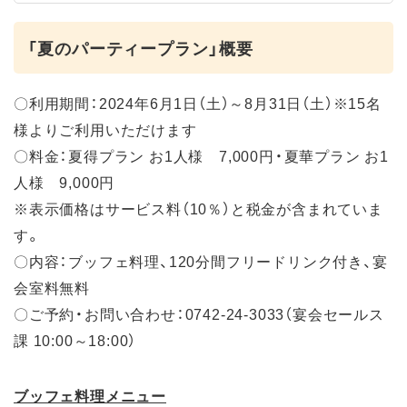
「夏のパーティープラン」概要
〇利用期間：2024年6月1日（土）～8月31日（土）※15名
様よりご利用いただけます
〇料金：夏得プラン お1人様 7,000円・夏華プラン お1
人様 9,000円
※表示価格はサービス料（10％）と税金が含まれていま
す。
〇内容：ブッフェ料理、120分間フリードリンク付き、宴
会室料無料
〇ご予約・お問い合わせ：0742-24-3033（宴会セールス
課 10:00～18:00）
ブッフェ料理メニュー