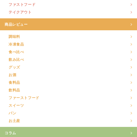
ファストフード
テイクアウト
商品レビュー
調味料
冷凍食品
食べ比べ
飲み比べ
グッズ
お酒
食料品
飲料品
ファーストフード
スイーツ
パン
お土産
コラム