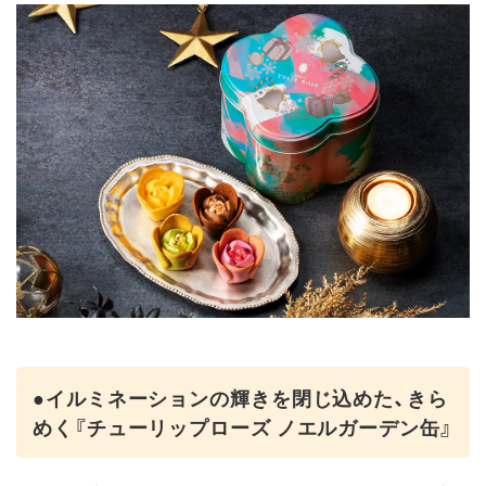
●イルミネーションの輝きを閉じ込めた、きら
めく『チューリップローズ ノエルガーデン缶』