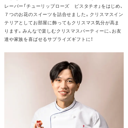
レーバー「チューリップローズ ピスタチオ」をはじめ、
７つのお花のスイーツを詰合せました。クリスマスイン
テリアとしてお部屋に飾ってもクリスマス気分が高ま
ります。みんなで楽しむクリスマスパーティーに、お友
達や家族を喜ばせるサプライズギフトに！