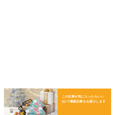
この記事が気に入ったらいい
ね！で
最新記事をお届けします