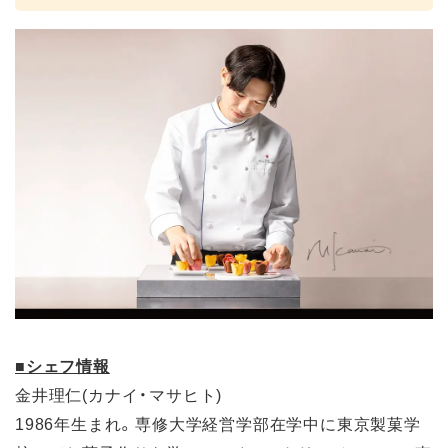
■シェフ情報
金井理仁(カナイ・マサヒト)
1986年生まれ。専修大学経営学部在学中に東京製菓学