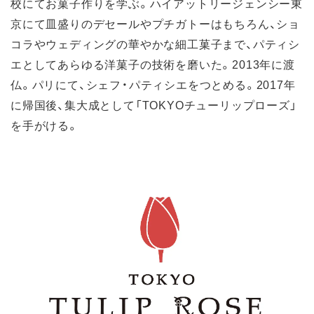
校にてお菓子作りを学ぶ。ハイアットリージェンシー東
京にて皿盛りのデセールやプチガトーはもちろん、ショ
コラやウェディングの華やかな細工菓子まで、パティシ
エとしてあらゆる洋菓子の技術を磨いた。2013年に渡
仏。パリにて、シェフ・パティシエをつとめる。2017年
に帰国後、集大成として「TOKYOチューリップローズ」
を手がける。