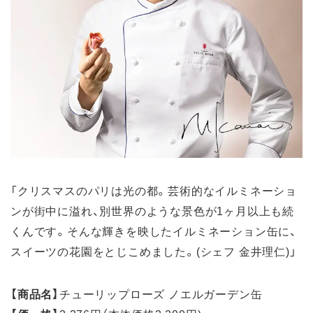
「クリスマスのパリは光の都。芸術的なイルミネーショ
ンが街中に溢れ、別世界のような景色が1ヶ月以上も続
くんです。そんな輝きを映したイルミネーション缶に、
スイーツの花園をとじこめました。(シェフ 金井理仁)」
【商品名】
チューリップローズ ノエルガーデン缶