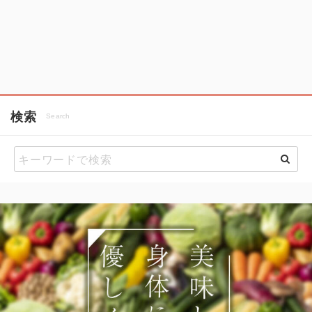
検索
Search