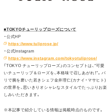
■TOKYOチューリップローズについて
・公式HP
https://www.tuliprose.jp/
・公式Instagram
https://www.instagram.com/tokyotuliprose/
「TOKYO チューリップローズ」のコンセプトは、“可愛
いチューリップ＆ローズを、本格味で召しあがれ！”。パ
リで腕を磨いた若きシェフ金井理仁(カナイ・マサヒト)
の世界を、思いきりオシャレなスタイルでたっぷりお楽
しみいただきます。
※本記事で紹介している情報は掲載時点のものです。