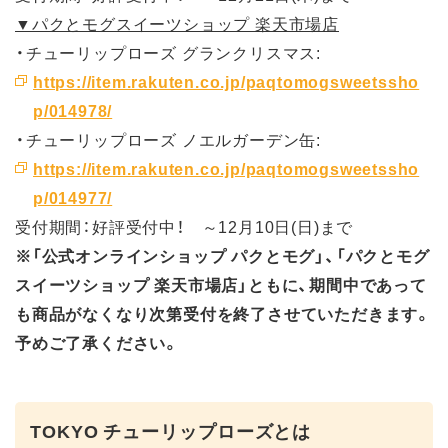
▼パクとモグスイーツショップ 楽天市場店
・チューリップローズ グランクリスマス:
https://item.rakuten.co.jp/paqtomogsweetssho
p/014978/
・チューリップローズ ノエルガーデン缶:
https://item.rakuten.co.jp/paqtomogsweetssho
p/014977/
受付期間：好評受付中！ ～12月10日(日)まで
※「公式オンラインショップ パクとモグ」、「パクとモグ
スイーツショップ 楽天市場店」ともに、期間中であって
も商品がなくなり次第受付を終了させていただきます。
予めご了承ください。
TOKYO チューリップローズとは