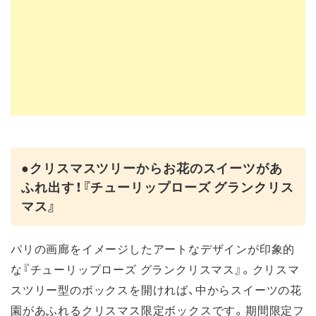
●クリスマスツリーからお花のスイーツがあ
ふれ出す！『チューリップローズ グランクリス
マス』
パリの画廊をイメージしたアートなデザインが印象的
な『チューリップローズ グランクリスマス』。クリスマ
スツリー型のボックスを開ければ、中からスイーツの花
園があふれるクリスマス限定ボックスです。期間限定フ