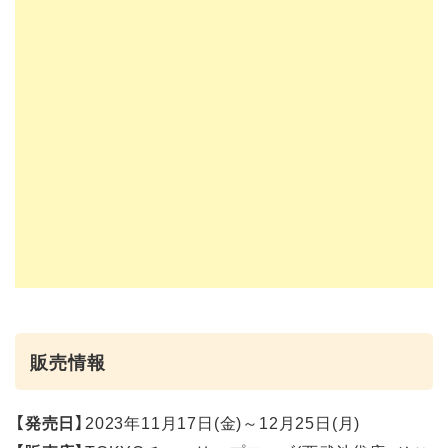
販売情報
【発売日】
2023年11月17日(金)～12月25日(月)