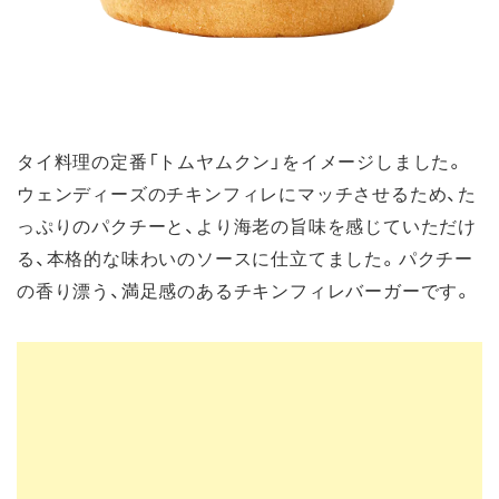
タイ料理の定番「トムヤムクン」をイメージしました。
ウェンディーズのチキンフィレにマッチさせるため、た
っぷりのパクチーと、より海老の旨味を感じていただけ
る、本格的な味わいのソースに仕立てました。パクチー
の香り漂う、満足感のあるチキンフィレバーガーです。