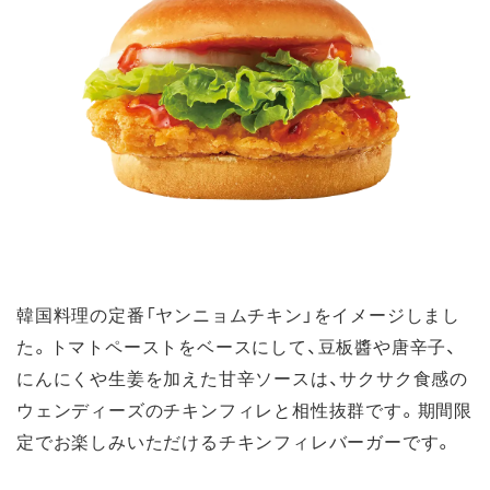
韓国料理の定番「ヤンニョムチキン」をイメージしまし
た。トマトペーストをベースにして、豆板醬や唐辛子、
にんにくや生姜を加えた甘辛ソースは、サクサク食感の
ウェンディーズのチキンフィレと相性抜群です。期間限
定でお楽しみいただけるチキンフィレバーガーです。