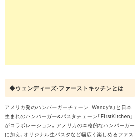
◆ウェンディーズ·ファーストキッチンとは
アメリカ発のハンバーガーチェーン「Wendy‘s」と日本
生まれのハンバーガー&パスタチェーン「FirstKitchen」
がコラボレーション。アメリカの本格的なハンバーガー
に加え、オリジナル生パスタなど幅広く楽しめるファス