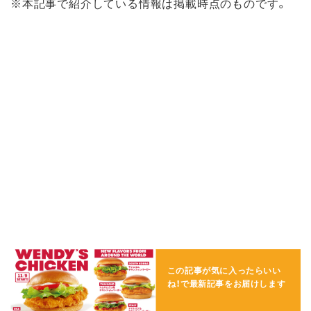
※本記事で紹介している情報は掲載時点のものです。
この記事が気に入ったらいい
ね！で
最新記事をお届けします