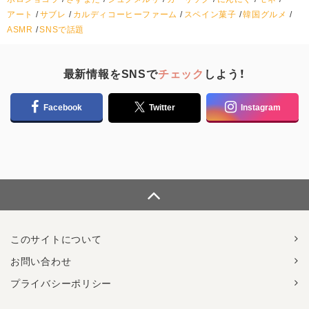
アート
サブレ
カルディコーヒーファーム
スペイン菓子
韓国グルメ
ASMR
SNSで話題
最新情報をSNSで
チェック
しよう！
Facebook
Twitter
Instagram
このサイトについて
お問い合わせ
プライバシーポリシー