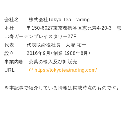
会社名 株式会社Tokyo Tea Trading
本社 〒150-6027東京都渋谷区恵比寿4-20-3 恵
比寿ガーデンプレイスタワー27F
代表 代表取締役社長 大塚 祐一
設立 2016年9月（創業 1988年8月）
事業内容 茶葉の輸入及び卸販売
URL
https://tokyoteatrading.com/
※本記事で紹介している情報は掲載時点のものです。