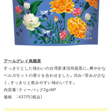
アールグレイ烏龍茶
すっきりとした味わいの台湾産凍頂烏龍茶に、爽やかな
ベルガモットの香りを合わせました。渋み・苦みが少な
く、すっきりと飲みやすい味わいです。
内容量：ティーバッグ2g×6P
価格 ：437円（税込）