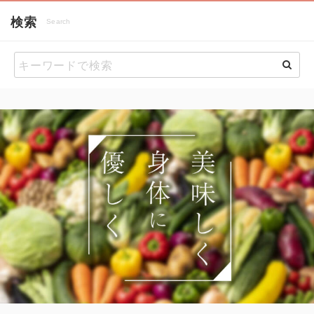
検索
Search