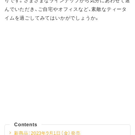
りです。さまざまなラインナップから気分にあわせて選
んでいただき、ご自宅やオフィスなど、素敵なティータ
イムを過ごしてみてはいかがでしょうか。
Contents
新商品：2023年9月1日（金）発売