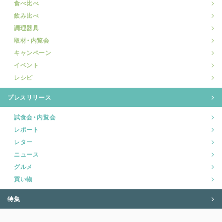
食べ比べ
飲み比べ
調理器具
取材・内覧会
キャンペーン
イベント
レシピ
プレスリリース
試食会・内覧会
レポート
レター
ニュース
グルメ
買い物
特集