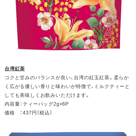
台湾紅茶
コクと甘みのバランスが良い、台湾の紅玉紅茶。柔らか
く広がる優しい香りと味わいが特徴で、ミルクティーと
しても美味しくお飲みいただけます。
内容量：ティーバッグ2g×6P
価格 ：437円（税込）