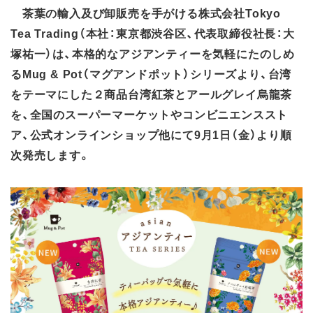
茶葉の輸入及び卸販売を手がける株式会社Tokyo
Tea Trading（本社：東京都渋谷区、代表取締役社長：大
塚祐一）は、本格的なアジアンティーを気軽にたのしめ
るMug & Pot（マグアンドポット）シリーズより、台湾
をテーマにした２商品台湾紅茶とアールグレイ烏龍茶
を、全国のスーパーマーケットやコンビニエンススト
ア、公式オンラインショップ他にて9月1日（金）より順
次発売します。