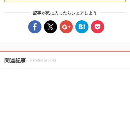
記事が気に入ったらシェアしよう
関連記事
Related articles