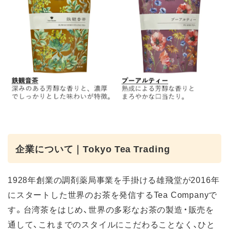
企業について｜Tokyo Tea Trading
1928年創業の調剤薬局事業を手掛ける雄飛堂が2016年
にスタートした世界のお茶を発信するTea Companyで
す。台湾茶をはじめ、世界の多彩なお茶の製造・販売を
通して、これまでのスタイルにこだわることなく、ひと