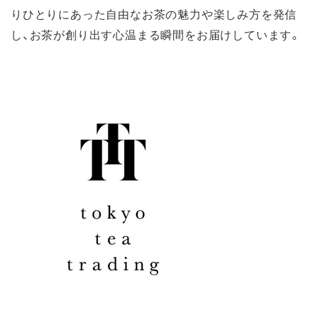
りひとりにあった自由なお茶の魅力や楽しみ方を発信
し、お茶が創り出す心温まる瞬間をお届けしています。