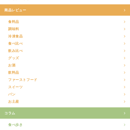
商品レビュー
食料品
調味料
冷凍食品
食べ比べ
飲み比べ
グッズ
お酒
飲料品
ファーストフード
スイーツ
パン
お土産
コラム
食べ歩き