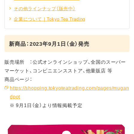
その他ラインナップ（販売中）
企業について｜Tokyo Tea Trading
新商品：2023年9月1日（金）発売
販売場所 ：公式オンラインショップ、全国のスーパー
マーケット、コンビニエンスストア、他量販店 等
商品ページ：
https://shopping.tokyoteatrading.com/pages/mugan
dpot
※ 9月1日（金）より情報掲載予定