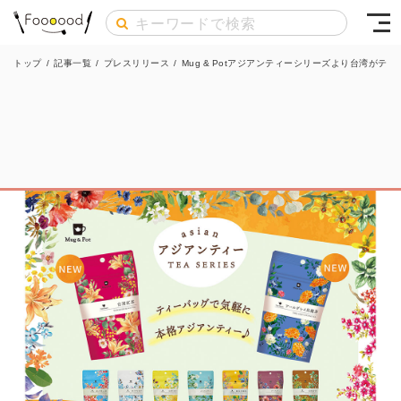
トップ
/
記事一覧
/
プレスリリース
/
Mug & Potアジアンティーシリーズより台湾がテ