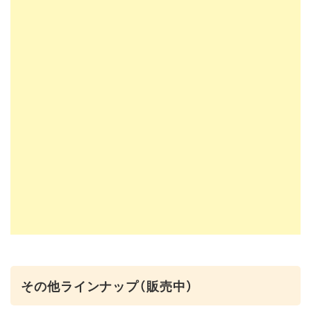
その他ラインナップ（販売中）