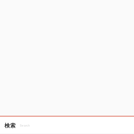
検索
Search