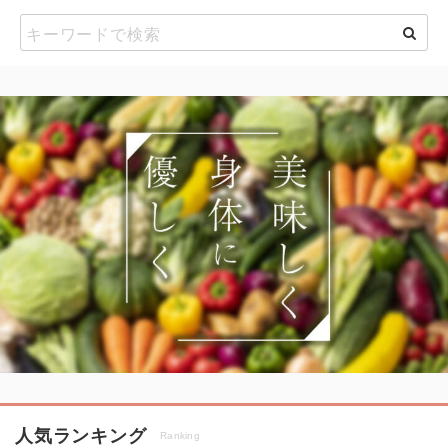
人気ランキング
Ranking