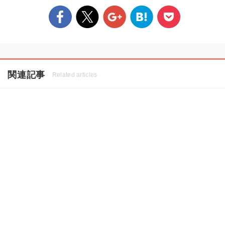
関連記事
Related articles