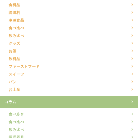
食料品
調味料
冷凍食品
食べ比べ
飲み比べ
グッズ
お酒
飲料品
ファーストフード
スイーツ
パン
お土産
コラム
食べ歩き
食べ比べ
飲み比べ
調理器具