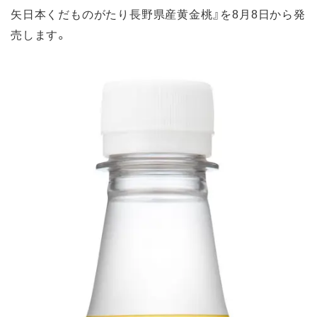
矢日本くだものがたり長野県産黄金桃』を8月8日から発
売します。