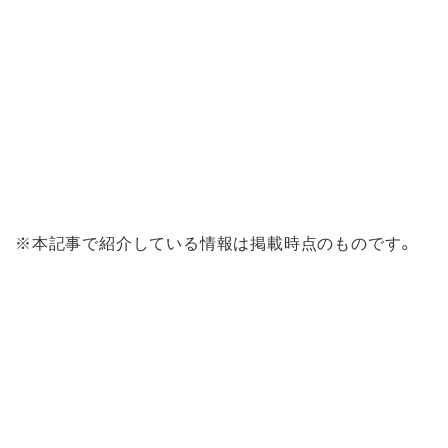
※本記事で紹介している情報は掲載時点のものです。