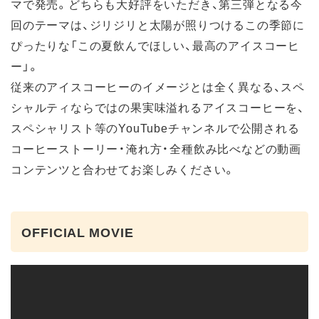
マで発売。どちらも大好評をいただき、第三弾となる今
回のテーマは、ジリジリと太陽が照りつけるこの季節に
ぴったりな「この夏飲んでほしい、最高のアイスコーヒ
ー」。
従来のアイスコーヒーのイメージとは全く異なる、スペ
シャルティならではの果実味溢れるアイスコーヒーを、
スペシャリスト等のYouTubeチャンネルで公開される
コーヒーストーリー・淹れ方・全種飲み比べなどの動画
コンテンツと合わせてお楽しみください。
OFFICIAL MOVIE