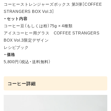
コーヒーストレンジャーズボックス 第3弾［COFFEE
STRANGERS BOX Vol.3］
・セット内容
コーヒー豆（もしくは粉）75g × 4種類
アイスコーヒー用グラス COFFEE STRANGERS
BOX Vol.3限定デザイン
レシピブック
・価格
5,800円（税込・送料無料）
コーヒー詳細