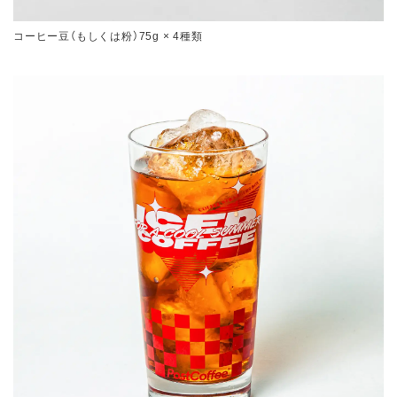
コーヒー豆（もしくは粉）75g × 4種類