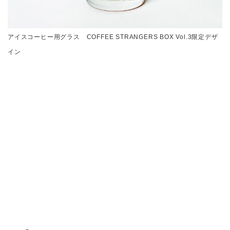
アイスコーヒー用グラス COFFEE STRANGERS BOX Vol.3限定デザ
イン