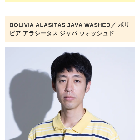
BOLIVIA ALASITAS JAVA WASHED／ ボリ
ビア アラシータス ジャバ ウォッシュド