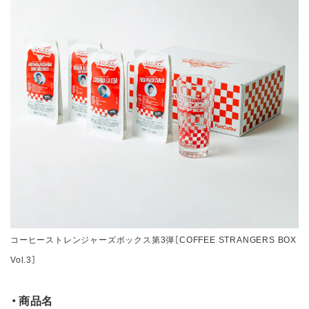
コーヒーストレンジャーズボックス第3弾［COFFEE STRANGERS BOX
Vol.3］
・商品名