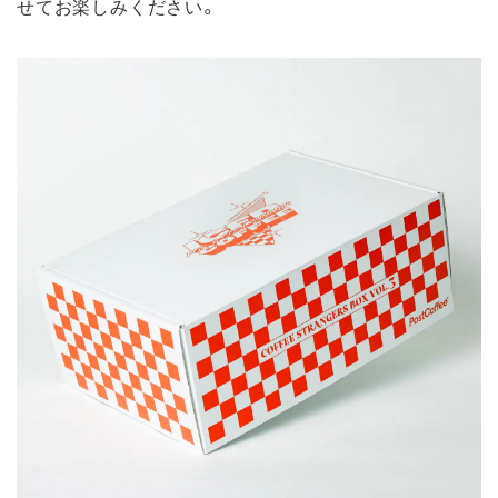
せてお楽しみください。