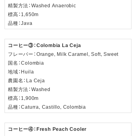
精製方法：Washed Anaerobic
標高：1,650m
品種：Java
コーヒー③：Colombia La Ceja
フレーバー：Orange, Milk Caramel, Soft, Sweet
国名：Colombia
地域：Huila
農園名：La Ceja
精製方法：Washed
標高：1,900m
品種：Caturra, Castillo, Colombia
コーヒー④：Fresh Peach Cooler