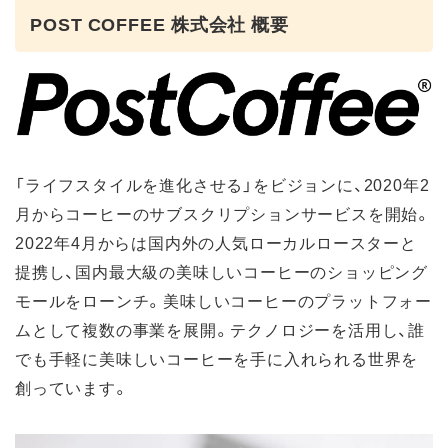
POST COFFEE 株式会社 概要
「ライフスタイルを進化させる」をビジョンに、2020年2
月からコーヒーのサブスクリプションサービスを開始。
2022年4月からは国内外の人気ローカルロースターと
提携し、国内最大級の美味しいコーヒーのショッピング
モールをローンチ。美味しいコーヒーのプラットフォー
ムとして複数の事業を展開。テクノロジーを活用し、誰
でも手軽に美味しいコーヒーを手に入れられる世界を
創っています。