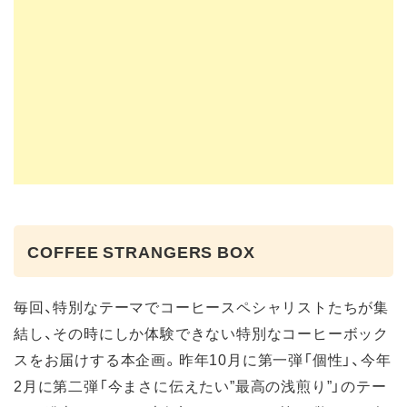
COFFEE STRANGERS BOX
毎回、特別なテーマでコーヒースペシャリストたちが集
結し、その時にしか体験できない特別なコーヒーボック
スをお届けする本企画。昨年10月に第一弾「個性」、今年
2月に第二弾「今まさに伝えたい”最高の浅煎り”」のテー