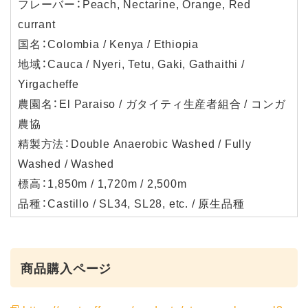
フレーバー：Peach, Nectarine, Orange, Red
currant
国名：Colombia / Kenya / Ethiopia
地域：Cauca / Nyeri, Tetu, Gaki, Gathaithi /
Yirgacheffe
農園名：El Paraiso / ガタイティ生産者組合 / コンガ
農協
精製方法：Double Anaerobic Washed / Fully
Washed / Washed
標高：1,850m / 1,720m / 2,500m
品種：Castillo / SL34, SL28, etc. / 原生品種
商品購入ページ