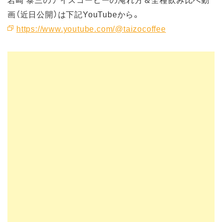
画（近日公開）は下記YouTubeから。
https://www.youtube.com/@taizocoffee