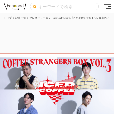
トップ
/
記事一覧
/
プレスリリース
/
PostCoffeeから『この夏飲んでほしい、最高の