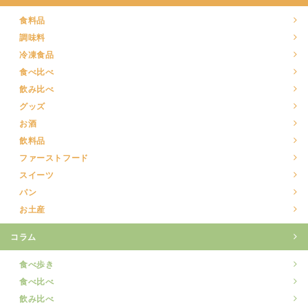
食料品
調味料
冷凍食品
食べ比べ
飲み比べ
グッズ
お酒
飲料品
ファーストフード
スイーツ
パン
お土産
コラム
食べ歩き
食べ比べ
飲み比べ