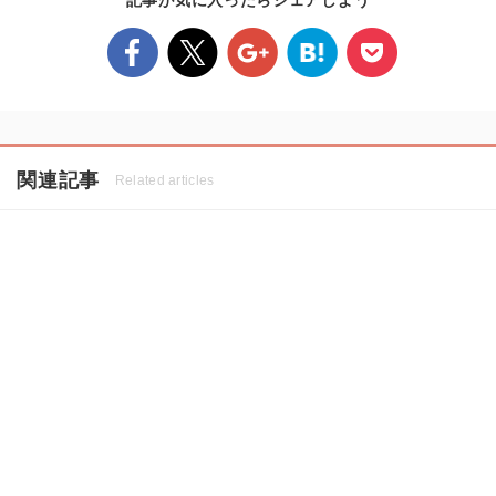
関連記事
Related articles