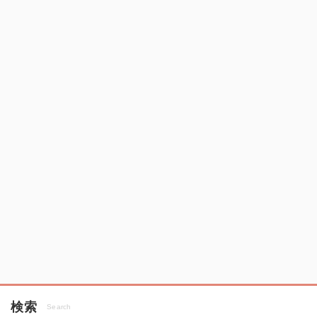
検索
Search