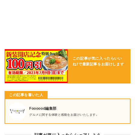
この記事が気に入ったらいい
ね！で
最新記事をお届けします
この記事を書いた人
Foooood編集部
グルメに関する体験と感動をお届けいたします。
記事が気に入ったらシェアしよう