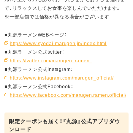
で、リラックスしてお食事を楽しんでいただけます。
※一部店舗では価格が異なる場合がございます
■丸源ラーメンWEBページ：
https://www.syodai-marugen.jp/index.html
■丸源ラーメン公式twitter：
https://twitter.com/marugen_ramen_
■丸源ラーメン公式Instagram：
https://www.instagram.com/marugen_official/
■丸源ラーメン公式Facebook：
https://www.facebook.com/marugen.ramen.official/
限定クーポンも届く！『丸源』公式アプリダウ
ンロード