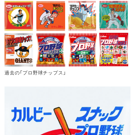
過去の「プロ野球チップス」