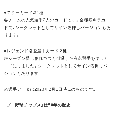
●スターカード:24種
各チームの人気選手2人のカードです。全種類キラカー
ドで、シークレットとしてサイン箔押しバージョンもあ
ります。
●レジェンド引退選手カード:8種
昨シーズン惜しまれつつも引退した有名選手をキラカ
ードにしました。シークレットとしてサイン箔押しバー
ジョンもあります。
※選手データは2023年2月1日時点のものです。
「プロ野球チップス」は50年の歴史