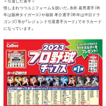
＜引退した選手＞
惜しまれつつユニフォームを脱いだ、糸井 嘉男選手（昨
年は阪神タイガース）や福留 孝介選手（昨年は中日ドラ
ゴンズ）等が「レジェンド引退選手カード」でキラカード
になっています。