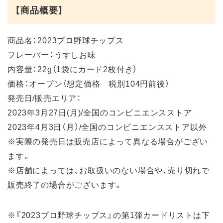
【商品概要】
商品名：2023プロ野球チップス
フレーバー：うすしお味
内容量：22g（1袋にカード2枚付き）
価格：オープン（想定価格 税別104円前後）
発売日/販売エリア：
2023年3月27日(月)/全国のコンビニエンスストア
2023年4月3日（月）/全国のコンビニエンスストア以外
※実際の発売日は販売店によって異なる場合がござい
ます。
※店舗によっては、お取扱いのない場合や、売り切れで
販売終了の場合がございます。
※『2023プロ野球チップス』の第1弾カードリストは下