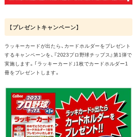
【プレゼントキャンペーン】
ラッキーカードが出たら、カードホルダーをプレゼント
するキャンペーンを、『2023プロ野球チップス』第1弾で
実施します。｢ラッキーカード｣1枚でカードホルダー1
冊をプレゼントします。