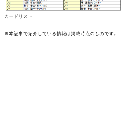
カードリスト
※本記事で紹介している情報は掲載時点のものです。