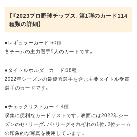
【『2023プロ野球チップス』第1弾のカード114
種類の詳細】
●レギュラーカード:60種
各チームの主力選手5人のカードです。
●タイトルホルダーカード:18種
2022年シーズンの最優秀選手を含む主要タイトル受賞
選手のカードです。
●チェックリストカード:4種
収集に便利なカードリストです。表面には2022年シー
ズンのセ・リーグ、パ・リーグそれぞれの1位、2位チーム
の印象的な写真を使用しています。