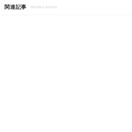
関連記事
Related articles