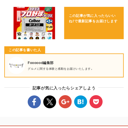
この記事が気に入ったらいい
ね！で
最新記事をお届けします
この記事を書いた人
Foooood編集部
グルメに関する体験と感動をお届けいたします。
記事が気に入ったらシェアしよう