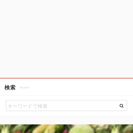
検索
Search