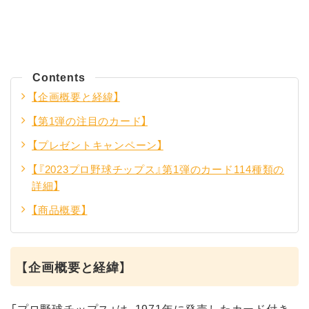
Contents
【企画概要と経緯】
【第1弾の注目のカード】
【プレゼントキャンペーン】
【『2023プロ野球チップス』第1弾のカード114種類の
詳細】
【商品概要】
【企画概要と経緯】
「プロ野球チップス」は、1971年に発売したカード付き