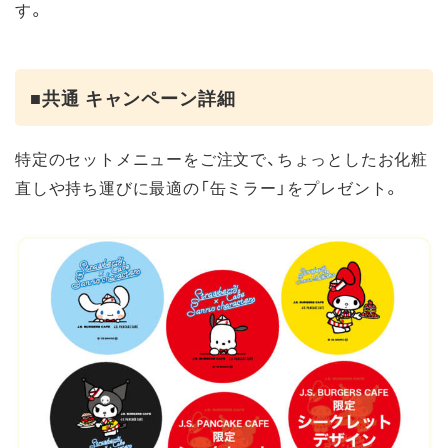
す。
■共通 キャンペーン詳細
特定のセットメニューをご注文で、ちょっとしたお化粧
直しや持ち運びに最適の「缶ミラー」をプレゼント。