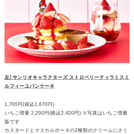
左）サンリオキャラクターズ ストロベリーティラミスミ
ルフィーユパンケーキ
1,700円(税込1,870円)
いちご増量 2,200円(税込2,420円) ※写真はいちご増量
版です
カスタードとマスカルポーネの2種類のクリームにさく