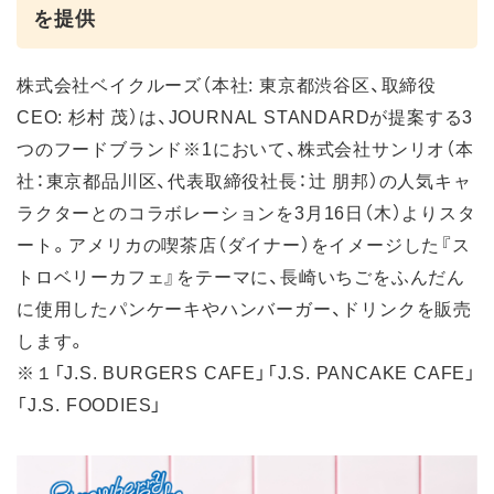
を提供
株式会社ベイクルーズ（本社: 東京都渋谷区、取締役
CEO: 杉村 茂）は、JOURNAL STANDARDが提案する3
つのフードブランド※1において、株式会社サンリオ（本
社：東京都品川区、代表取締役社長：辻 朋邦）の人気キャ
ラクターとのコラボレーションを3月16日（木）よりスタ
ート。アメリカの喫茶店（ダイナー）をイメージした『ス
トロベリーカフェ』をテーマに、長崎いちごをふんだん
に使用したパンケーキやハンバーガー、ドリンクを販売
します。
※１「J.S. BURGERS CAFE」「J.S. PANCAKE CAFE」
「J.S. FOODIES」