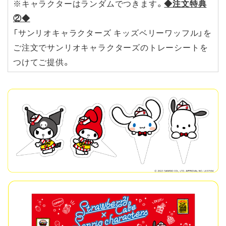
※キャラクターはランダムでつきます。
◆注文特典
②◆
「サンリオキャラクターズ キッズベリーワッフル」を
ご注文でサンリオキャラクターズのトレーシートを
つけてご提供。