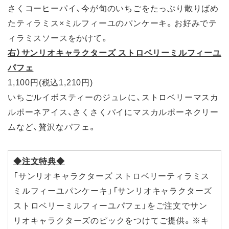
さくコーヒーパイ、今が旬のいちごをたっぷり散りばめ
たティラミス×ミルフィーユのパンケーキ。お好みでテ
ィラミスソースをかけて。
右）サンリオキャラクターズ ストロベリーミルフィーユ
パフェ
1,100円(税込1,210円)
いちごルイボスティーのジュレに、ストロベリーマスカ
ルポーネアイス、さくさくパイにマスカルポーネクリー
ムなど、贅沢なパフェ。
◆注文特典◆
「サンリオキャラクターズ ストロベリーティラミス
ミルフィーユパンケーキ」「サンリオキャラクターズ
ストロベリーミルフィーユパフェ」をご注文でサン
リオキャラクターズのピックをつけてご提供。※キ