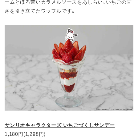
ームとほろ苦いカラメルソースをあしらい、いちごの甘
さを引き立てたワッフルです。
サンリオキャラクターズ いちごづくしサンデー
1,180円(1,298円)