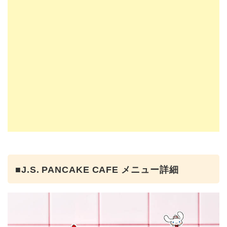
■J.S. PANCAKE CAFE メニュー詳細