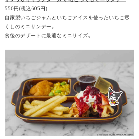
550円(税込605円)
自家製いちごジャムといちごアイスを使ったいちご尽
くしのミニサンデー。
食後のデザートに最適なミニサイズ。