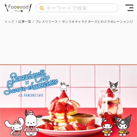
トップ
/
記事一覧
/
プレスリリース
/
サンリオキャラクターズとのコラボレーション！JOU