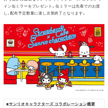
イン缶ミラーをプレゼント。缶ミラーは先着でのお渡
し、配布予定数量に達し次第終了となります。
■サンリオキャラクターズ コラボレーション概要