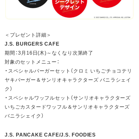
＜プレゼント詳細＞
J.S. BURGERS CAFE
期間：3月16日(木)～なくなり次第終了
対象のセットメニュー：
・スペシャルバーガーセット（クロミ いちごチョコテリ
ヤキバーガー＆サンリオキャラクターズ バニラシェイ
ク）
・スペシャルワッフルセット（サンリオキャラクターズ
いちごカスタードワッフル＆サンリオキャラクターズ
バニラシェイク）
J.S. PANCAKE CAFE/J.S. FOODIES