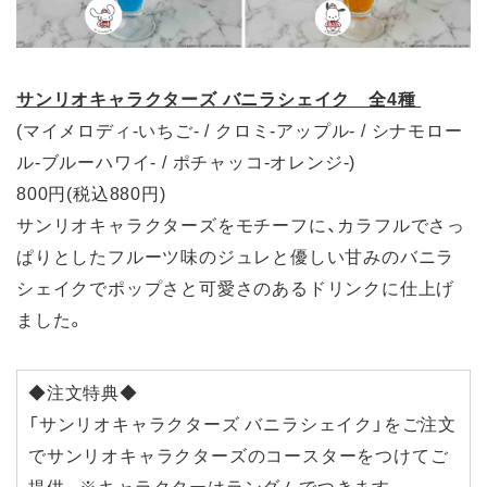
サンリオキャラクターズ バニラシェイク 全4種
(マイメロディ-いちご- / クロミ-アップル- / シナモロー
ル-ブルーハワイ- / ポチャッコ-オレンジ-)
800円(税込880円)
サンリオキャラクターズをモチーフに、カラフルでさっ
ぱりとしたフルーツ味のジュレと優しい甘みのバニラ
シェイクでポップさと可愛さのあるドリンクに仕上げ
ました。
◆注文特典◆
「サンリオキャラクターズ バニラシェイク」をご注文
でサンリオキャラクターズのコースターをつけてご
提供。※キャラクターはランダムでつきます。