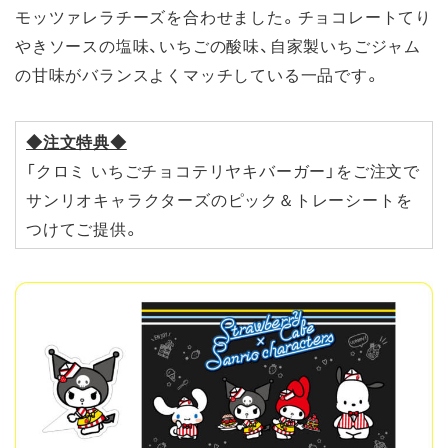
モッツァレラチーズを合わせました。チョコレートてり
やきソースの塩味、いちごの酸味、自家製いちごジャム
の甘味がバランスよくマッチしている一品です。
◆注文特典◆
「クロミ いちごチョコテリヤキバーガー」をご注文で
サンリオキャラクターズのピック＆トレーシートを
つけてご提供。