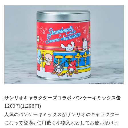
サンリオキャラクターズコラボ パンケーキミックス缶
1200円(1,296円)
人気のパンケーキミックスがサンリオのキャラクター
になって登場。使用後も小物入れとしてお使い頂けま