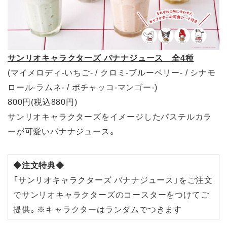
サンリオキャラクターズ バナナジュース 全4種
(マイメロディ-いちご- / クロミ-ブルーベリー- / シナモ
ロール-ラムネ- / ポチャッコ-マンゴー-)
800円(税込880円)
サンリオキャラクターズをイメージしたパステルカラ
ーが可愛いバナナジュース。
◆注文特典◆
「サンリオキャラクターズ バナナジュース」をご注文
でサンリオキャラクターズのコースターをつけてご
提供。※キャラクターはランダムでつきます