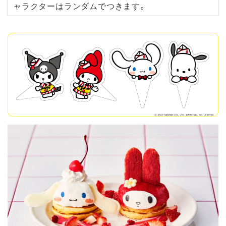
ャラクターはランダムでつきます。