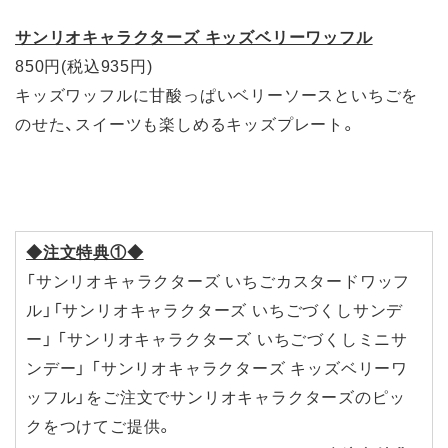
サンリオキャラクターズ キッズベリーワッフル
850円(税込935円)
キッズワッフルに甘酸っぱいベリーソースといちごを
のせた、スイーツも楽しめるキッズプレート。
◆注文特典①◆
「サンリオキャラクターズ いちごカスタードワッフ
ル」「サンリオキャラクターズ いちごづくしサンデ
ー」 「サンリオキャラクターズ いちごづくしミニサ
ンデー」 「サンリオキャラクターズ キッズベリーワ
ッフル」をご注文でサンリオキャラクターズのピッ
クをつけてご提供。