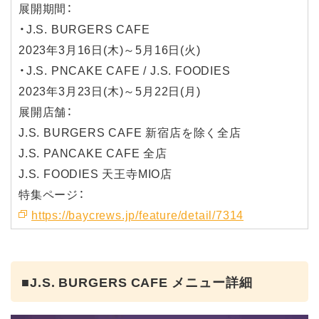
展開期間：
・J.S. BURGERS CAFE
2023年3月16日(木)～5月16日(火)
・J.S. PNCAKE CAFE / J.S. FOODIES
2023年3月23日(木)～5月22日(月)
展開店舗：
J.S. BURGERS CAFE 新宿店を除く全店
J.S. PANCAKE CAFE 全店
J.S. FOODIES 天王寺MIO店
特集ページ：
https://baycrews.jp/feature/detail/7314
■J.S. BURGERS CAFE メニュー詳細