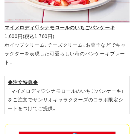
マイメロディ♡シナモロールのいちごパンケーキ
1,600円(税込1,760円)
ホイップクリーム、チーズクリーム、お菓子などでキャ
ラクターを表現した可愛らしい苺のパンケーキプレー
ト。
◆注文特典◆
「マイメロディ♡シナモロールのいちごパンケーキ」
をご注文でサンリオキャラクターズのコラボ限定シ
ートをつけてご提供。