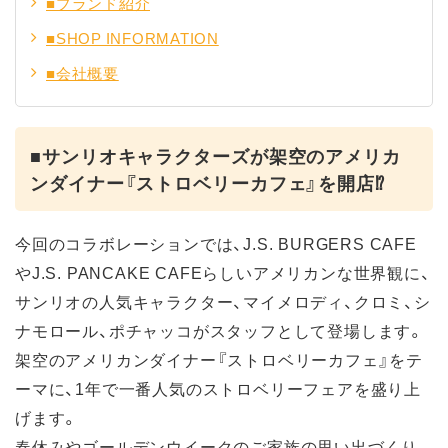
■ブランド紹介
■SHOP INFORMATION
■会社概要
■サンリオキャラクターズが架空のアメリカ
ンダイナー『ストロベリーカフェ』を開店⁉
今回のコラボレーションでは、J.S. BURGERS CAFE
やJ.S. PANCAKE CAFEらしいアメリカンな世界観に、
サンリオの人気キャラクター、マイメロディ、クロミ、シ
ナモロール、ポチャッコがスタッフとして登場します。
架空のアメリカンダイナー『ストロベリーカフェ』をテ
ーマに、1年で一番人気のストロベリーフェアを盛り上
げます。
春休みやゴールデンウイークのご家族の思い出づくり