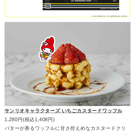
サンリオキャラクターズ いちごカスタードワッフル
1,280円(税込1,408円)
バターが香るワッフルに甘さ控えめなカスタードクリ