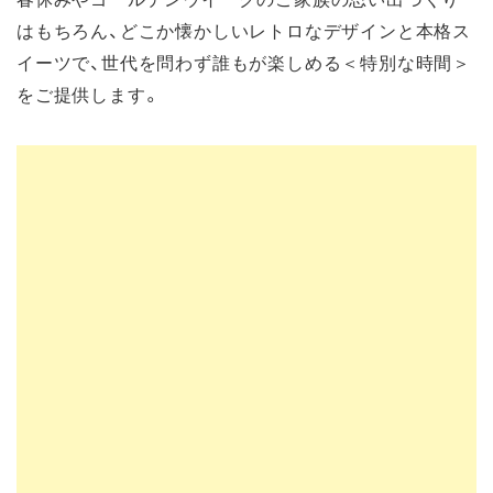
はもちろん、どこか懐かしいレトロなデザインと本格ス
イーツで、世代を問わず誰もが楽しめる＜特別な時間＞
をご提供します。