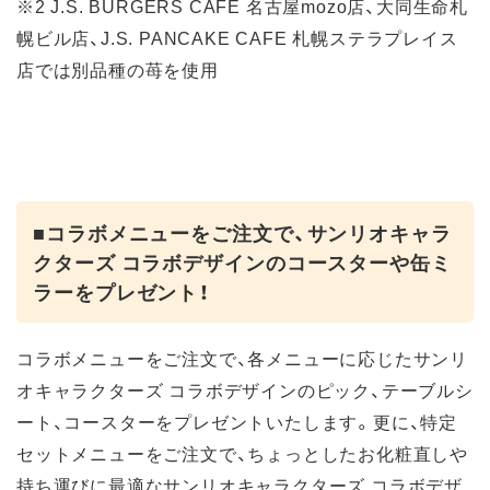
※2 J.S. BURGERS CAFE 名古屋mozo店、大同生命札
幌ビル店、J.S. PANCAKE CAFE 札幌ステラプレイス
店では別品種の苺を使用
■コラボメニューをご注文で、サンリオキャラ
クターズ コラボデザインのコースターや缶ミ
ラーをプレゼント！
コラボメニューをご注文で、各メニューに応じたサンリ
オキャラクターズ コラボデザインのピック、テーブルシ
ート、コースターをプレゼントいたします。更に、特定
セットメニューをご注文で、ちょっとしたお化粧直しや
持ち運びに最適なサンリオキャラクターズ コラボデザ