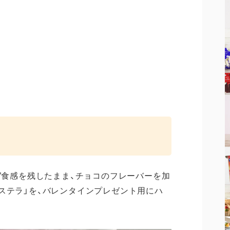
ぁ”食感を残したまま、チョコのフレーバーを加
ステラ」を、バレンタインプレゼント用にハ