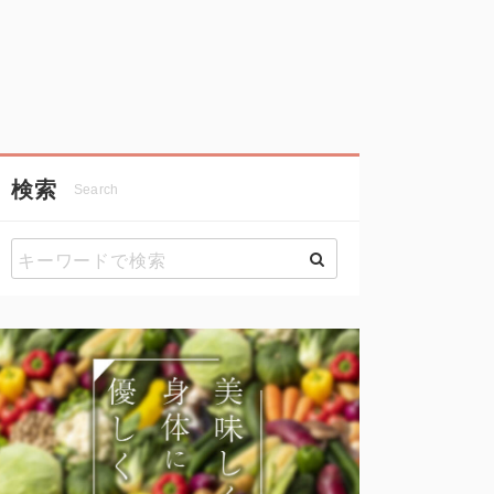
検索
Search