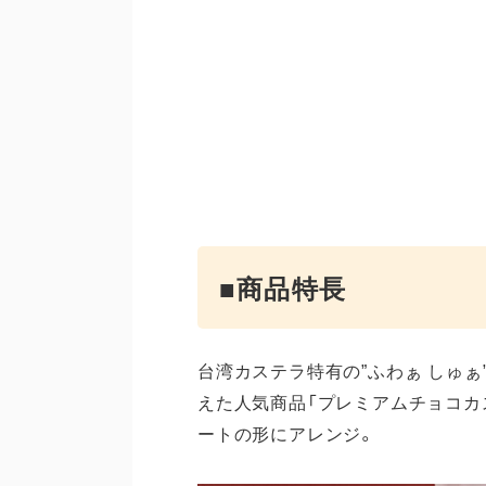
■商品特長
台湾カステラ特有の”ふわぁ しゅ
えた人気商品「プレミアムチョコカ
ートの形にアレンジ。