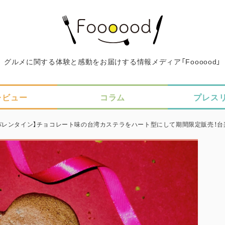
グルメに関する体験と感動をお届けする情報メディア「Foooood」
レビュー
コラム
プレス
バレンタイン】チョコレート味の台湾カステラをハート型にして期間限定販売！台