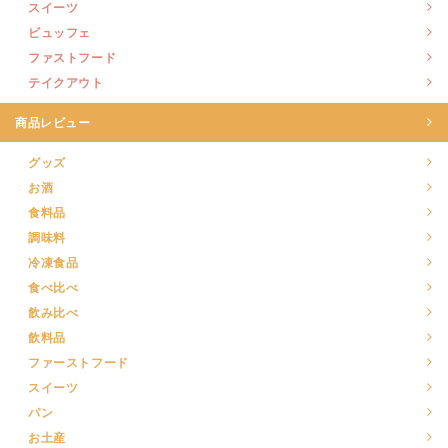
スイーツ
ビュッフェ
ファストフード
テイクアウト
商品レビュー
グッズ
お酒
食料品
調味料
冷凍食品
食べ比べ
飲み比べ
飲料品
ファーストフード
スイーツ
パン
お土産