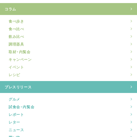
コラム
食べ歩き
食べ比べ
飲み比べ
調理器具
取材・内覧会
キャンペーン
イベント
レシピ
プレスリリース
グルメ
試食会・内覧会
レポート
レター
ニュース