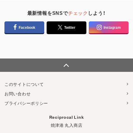
最新情報をSNSで
チェック
しよう！
Facebook
Twitter
Instagram
このサイトについて
お問い合わせ
プライバシーポリシー
Reciprocal Link
焼津港 丸入商店