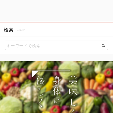
検索
Search