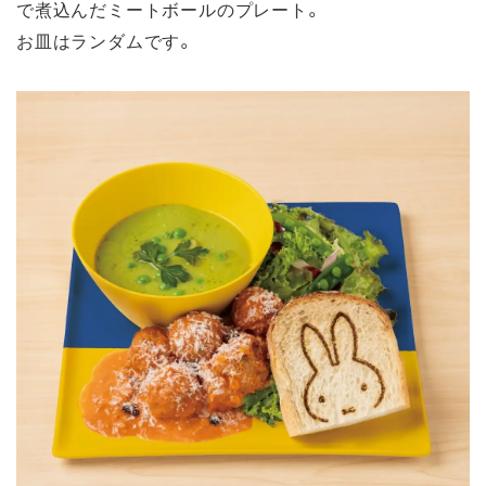
で煮込んだミートボールのプレート。
お皿はランダムです。