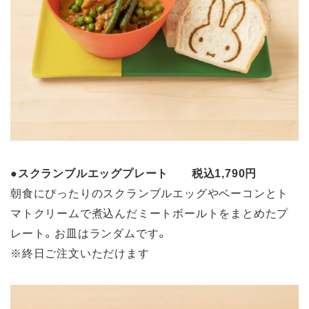
●
スクランブルエッグプレート 税込1,790円
朝食にぴったりのスクランブルエッグやベーコンとト
マトクリームで煮込んだミートボールトをまとめたプ
レート。お皿はランダムです。
※終日ご注文いただけます