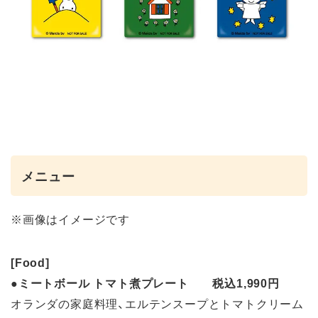
メニュー
※画像はイメージです
[Food]
●ミートボール トマト煮プレート 税込1,990円
オランダの家庭料理、エルテンスープとトマトクリーム