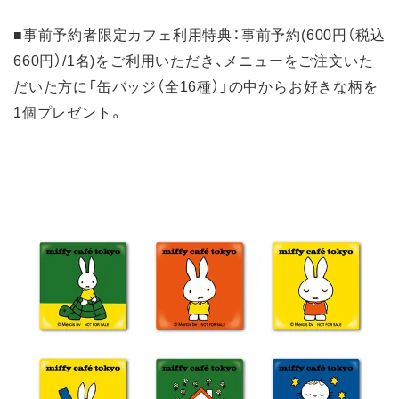
■事前予約者限定カフェ利用特典：事前予約(600円（税込
660円）/1名)をご利用いただき、メニューをご注文いた
だいた方に「缶バッジ（全16種）」の中からお好きな柄を
1個プレゼント。