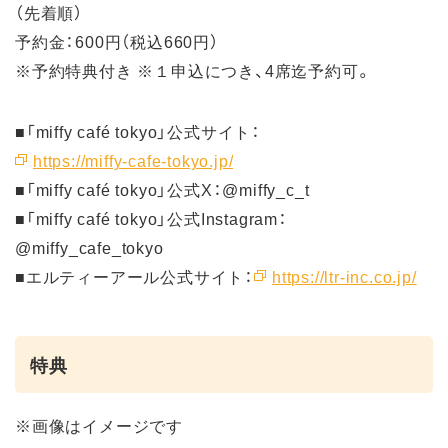
（先着順）
予約金：600円（税込660円）
※予約特典付き ※１申込につき、4席迄予約可。
■「miffy café tokyo」公式サイト：
https://miffy-cafe-tokyo.jp/
■「miffy café tokyo」公式X：@miffy_c_t
■「miffy café tokyo」公式Instagram：
@miffy_cafe_tokyo
■エルティーアール公式サイト：
https://ltr-inc.co.jp/
特典
※画像はイメージです