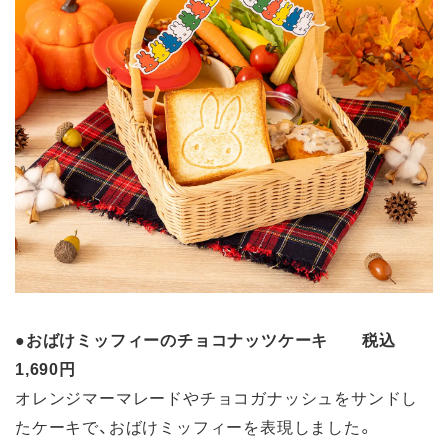
●
おばけミッフィーのチョコナッツケーキ 税込
1,690円
オレンジマーマレードやチョコガナッシュをサンドし
たケーキで、おばけミッフィーを表現しました。