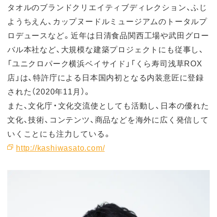
タオルのブランドクリエイティブディレクション、ふじ
ようちえん、カップヌードルミュージアムのトータルプ
ロデュースなど。近年は日清食品関西工場や武田グロー
バル本社など、大規模な建築プロジェクトにも従事し、
「ユニクロパーク横浜ベイサイド」「くら寿司浅草ROX
店」は、特許庁による日本国内初となる内装意匠に登録
された（2020年11月）。
また、文化庁・文化交流使としても活動し、日本の優れた
文化、技術、コンテンツ、商品などを海外に広く発信して
いくことにも注力している。
http://kashiwasato.com/