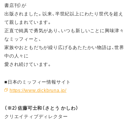
書店刊）が
出版されました。以来、半世紀以上にわたり世代を超え
て親しまれています。
正直で純真で勇気があり、いつも新しいことに興味津々
なミッフィーと、
家族やおともだちが繰り広げるあたたかい物語は、世界
中の人々に
愛され続けています。
■日本のミッフィー情報サイト
https://www.dickbruna.jp/
（※2）佐藤可士和（さとう かしわ）
クリエイティブディレクター