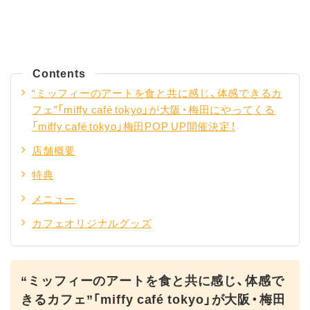
Contents
“ミッフィーのアートを食と共に感じ、体感できるカ
フェ”「miffy café tokyo」が大阪・梅田にやってくる
「miffy café tokyo」梅田POP UP開催決定！
店舗概要
特典
メニュー
カフェオリジナルグッズ
“ミッフィーのアートを食と共に感じ、体感で
きるカフェ”「miffy café tokyo」が大阪・梅田