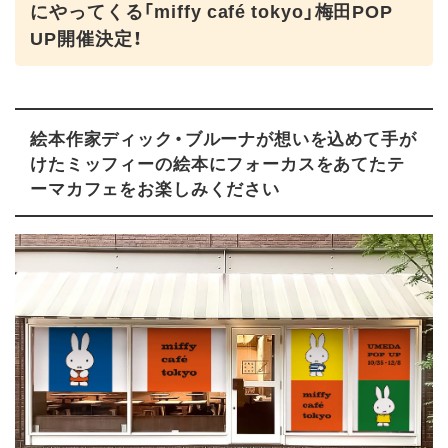
にやってくる「miffy café tokyo」梅田POP
UP開催決定！
絵本作家ディック・ブルーナが想いを込めて手が
けたミッフィーの絵本にフォーカスをあてたテ
ーマカフェをお楽しみください