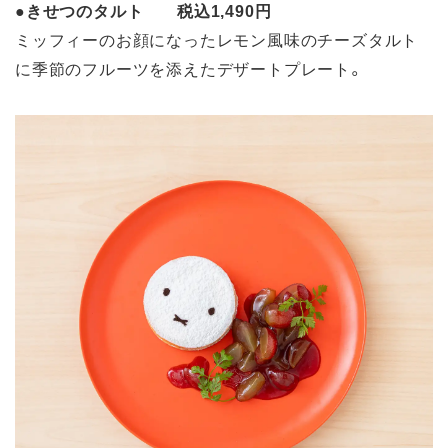
●
きせつのタルト 税込1,490円
ミッフィーのお顔になったレモン風味のチーズタルト
に季節のフルーツを添えたデザートプレート。