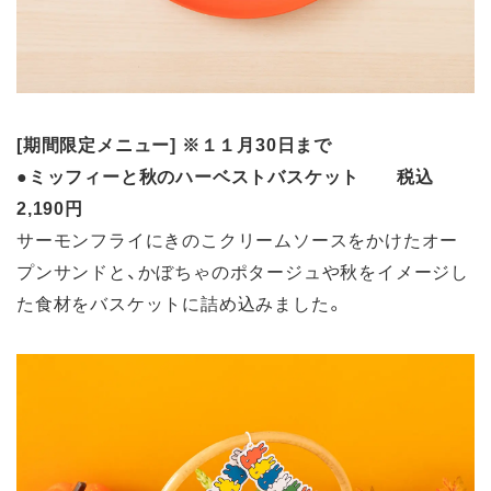
[期間限定メニュー] ※１１月30日まで
●ミッフィーと秋のハーベストバスケット 税込
2,190円
サーモンフライにきのこクリームソースをかけたオー
プンサンドと、かぼちゃのポタージュや秋をイメージし
た食材をバスケットに詰め込みました。