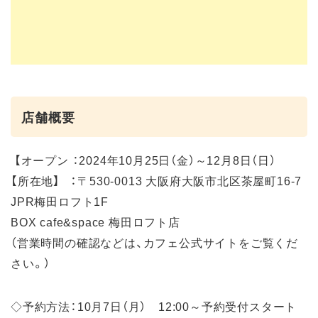
店舗概要
【オープン ：2024年10月25日（金）～12月8日（日）
【所在地】 ：〒530-0013 大阪府大阪市北区茶屋町16-7
JPR梅田ロフト1F
BOX cafe&space 梅田ロフト店
（営業時間の確認などは、カフェ公式サイトをご覧くだ
さい。）
◇予約方法：10月7日（月） 12:00～予約受付スタート