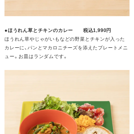
●
ほうれん草とチキンのカレー 税込1,990円
ほうれん草やじゃがいもなどの野菜とチキンが入った
カレーに、パンとマカロニチーズを添えたプレートメニ
ュー。お皿はランダムです。