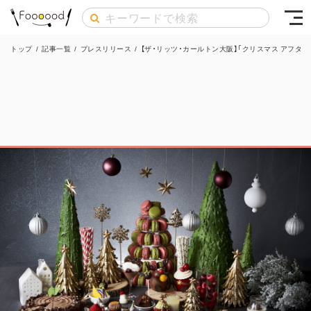
トップ
/
記事一覧
/
プレスリリース
/
【ザ・リッツ・カールトン大阪】「クリスマス アフタ