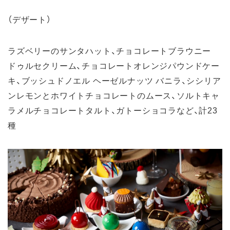
（デザート）
ラズベリーのサンタハット、チョコレートブラウニー
ドゥルセクリーム、チョコレートオレンジパウンドケー
キ、ブッシュドノエル ヘーゼルナッツ バニラ、シシリア
ンレモンとホワイトチョコレートのムース、ソルトキャ
ラメルチョコレートタルト、ガトーショコラなど、計23
種