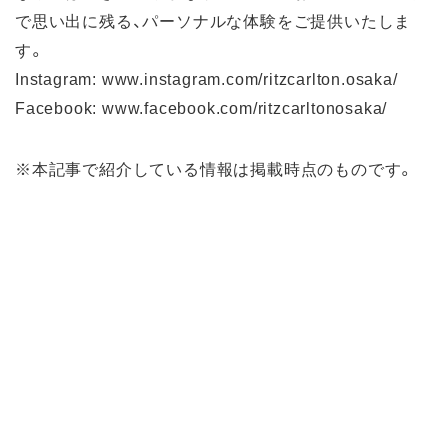
で思い出に残る、パーソナルな体験をご提供いたしま
す。
Instagram: www.instagram.com/ritzcarlton.osaka/
Facebook: www.facebook.com/ritzcarltonosaka/
※本記事で紹介している情報は掲載時点のものです。