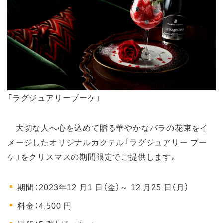
「ラグジュアリーブーケ」
大切な人へ心を込めて贈る華やかなバラの花束をイ
メージしたオリジナルカクテル「ラグジュアリー ブー
ケ」をクリスマスの期間限定でご提供します。
期間：2023年12 月1 日（金）～ 12 月25 日（月）
料金：4,500 円