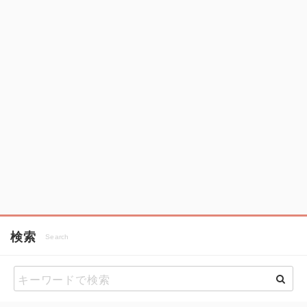
検索
Search