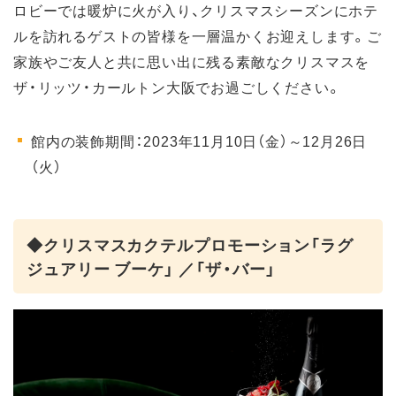
ロビーでは暖炉に火が入り、クリスマスシーズンにホテ
ルを訪れるゲストの皆様を一層温かくお迎えします。ご
家族やご友人と共に思い出に残る素敵なクリスマスを
ザ・リッツ・カールトン大阪でお過ごしください。
館内の装飾期間：2023年11月10日（金）～12月26日
（火）
◆クリスマスカクテルプロモーション「ラグ
ジュアリー ブーケ」 ／「ザ・バー」