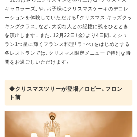
キャロラーズ」や、お子様にクリスマスケーキのデコレ
ーションを体験していただける「クリスマス キッズクッ
キングクラス」など、大切な人との記憶に残るひととき
を演出します。また、12月22日（金）より4日間、ミシュ
ラン1つ星に輝くフランス料理「ラ・べ」をはじめとする
各レストランでは、クリスマス限定メニューで特別な時
間をお過ごしいただけます。
◆クリスマスツリーが登場／ロビー、フロン
ト前