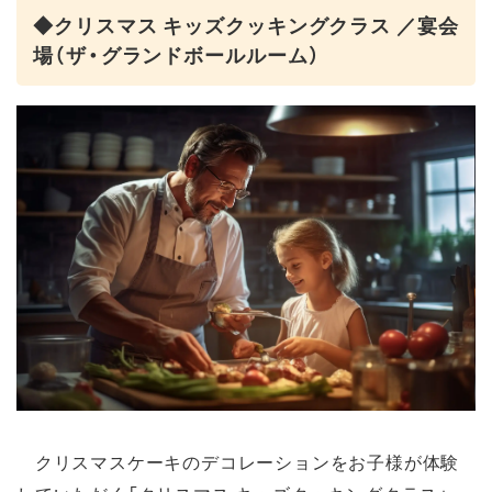
◆クリスマス キッズクッキングクラス ／宴会
場（ザ・グランドボールルーム）
クリスマスケーキのデコレーションをお子様が体験