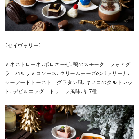
（セイヴォリー）
ミネストローネ、ボロネーゼ、鴨のスモーク フォアグ
ラ バルサミコソース、クリームチーズのパッリーナ、
シーフードトースト グラタン風、キノコのタルトレッ
ト、デビルエッグ トリュフ風味、計7種