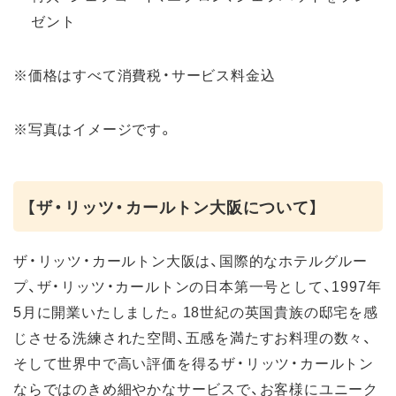
ゼント
※価格はすべて消費税・サービス料金込
※写真はイメージです。
【ザ・リッツ・カールトン大阪について】
ザ・リッツ・カールトン大阪は、国際的なホテルグルー
プ、ザ・リッツ・カールトンの日本第一号として、1997年
5月に開業いたしました。18世紀の英国貴族の邸宅を感
じさせる洗練された空間、五感を満たすお料理の数々、
そして世界中で高い評価を得るザ・リッツ・カールトン
ならではのきめ細やかなサービスで、お客様にユニーク