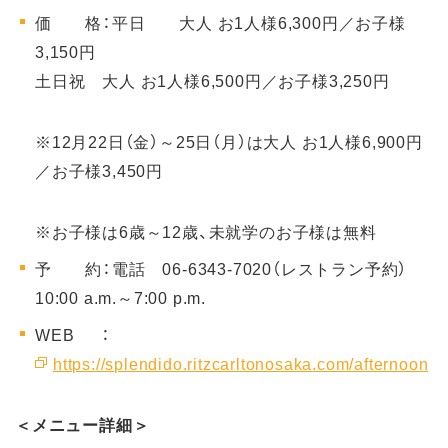
価 格：平日 大人 お1人様6,300円／お子様
3,150円
土日祝 大人 お1人様6,500円／お子様3,250円
※12月22日（金）～25日（月）は大人 お1人様6,900円
／お子様3,450円
※お子様は6歳～12歳、未就学のお子様は無料
予 約：電話 06-6343-7020（レストラン予約）
10:00 a.m.～7:00 p.m.
WEB ：
https://splendido.ritzcarltonosaka.com/afternoon
＜メニュー詳細＞