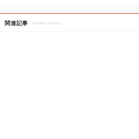
関連記事
Related articles