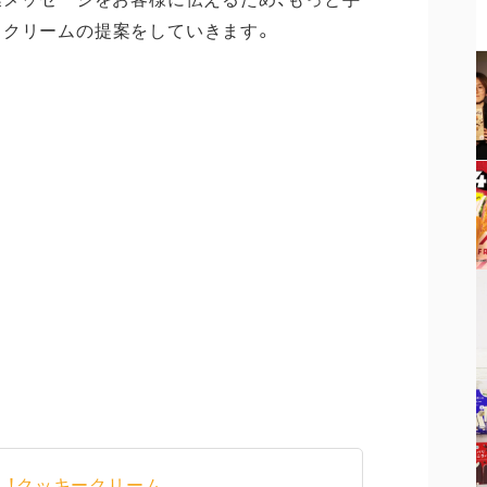
スクリームの提案をしていきます。
ュ！クッキークリーム