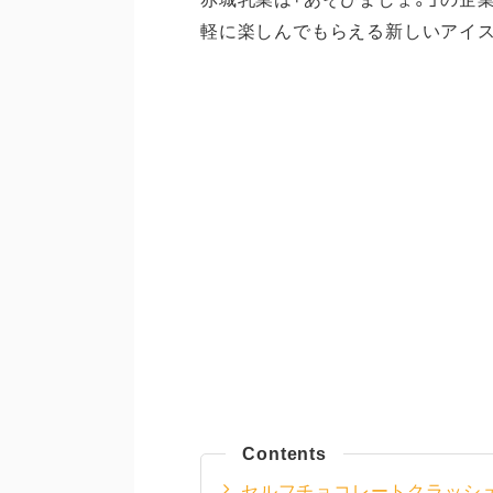
軽に楽しんでもらえる新しいアイ
Contents
セルフチョコレートクラッシ