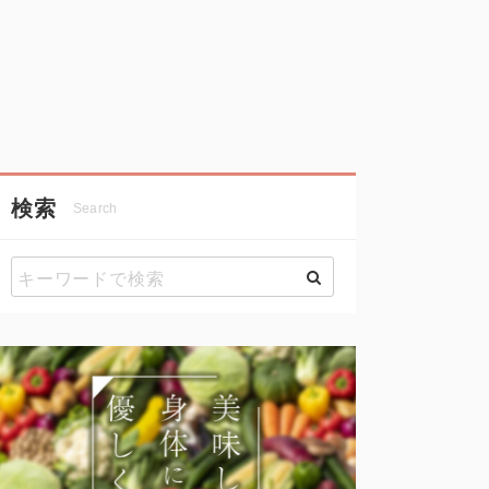
検索
Search