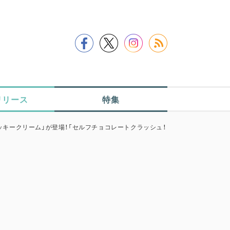
リリース
特集
ッキークリーム」が登場！「セルフチョコレートクラッシュ！