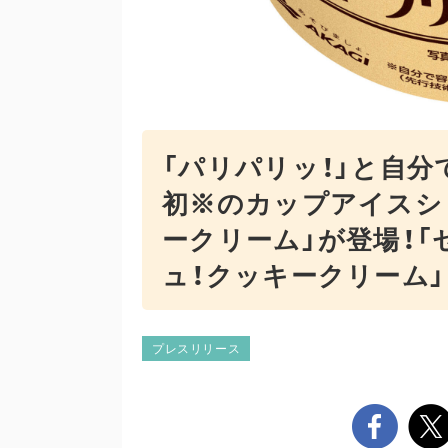
「パリパリッ！」と自分
初※のカップアイスシ
ークリーム」が登場！
ュ！クッキークリーム」
プレスリリース