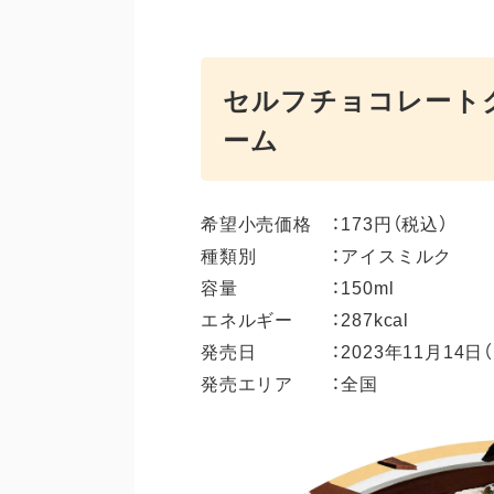
セルフチョコレート
ーム
希望小売価格 ：173円（税込）
種類別 ：アイスミルク
容量 ：150ml
エネルギー ：287kcal
発売日 ：2023年11月14日（
発売エリア ：全国