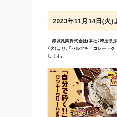
2023年11月14日(
赤城乳業株式会社(本社：埼玉県深谷市
（火）より、「セルフチョコレート
します。