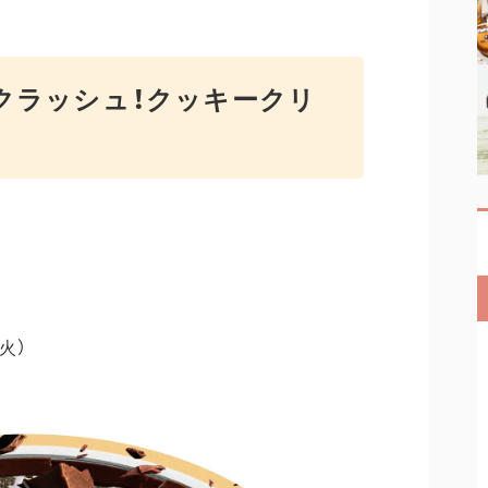
クラッシュ！クッキークリ
火）