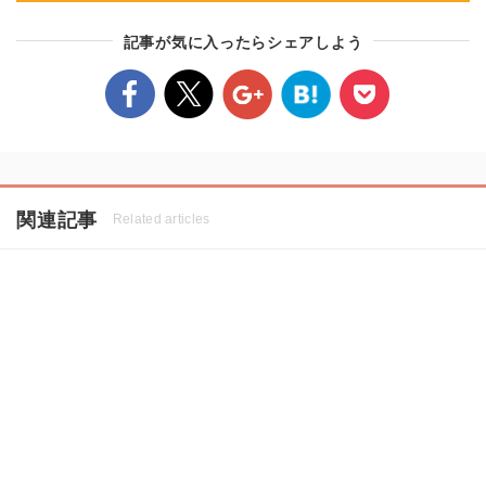
記事が気に入ったらシェアしよう
関連記事
Related articles