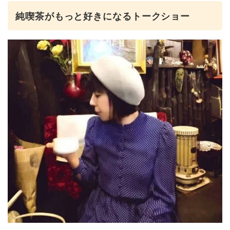
純喫茶がもっと好きになるトークショー