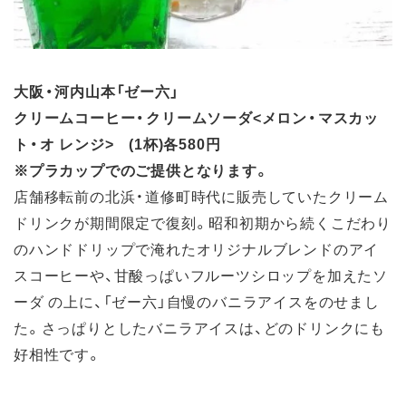
大阪・河内山本「ゼー六」
クリームコーヒー・クリームソーダ<メロン・マスカッ
ト・オ レンジ> (1杯)各580円
※プラカップでのご提供となります。
店舗移転前の北浜・道修町時代に販売していたクリーム
ドリンクが期間限定で復刻。昭和初期から続くこだわり
のハンドドリップで淹れたオリジナルブレンドのアイ
スコーヒーや、甘酸っぱいフルーツシロップを加えたソ
ーダ の上に、「ゼー六」自慢のバニラアイスをのせまし
た。さっぱりとしたバニラアイスは、どのドリンクにも
好相性です。