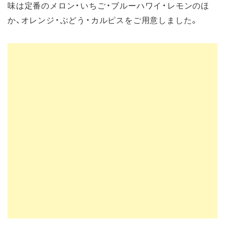
味は定番のメロン・いちご・ブルーハワイ・レモンのほ
か、オレンジ・ぶどう・カルピスをご用意しました。