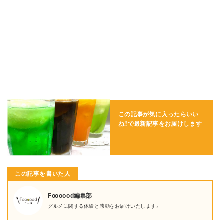
この記事が気に入ったらいい
ね！で
最新記事をお届けします
この記事を書いた人
Foooood編集部
グルメに関する体験と感動をお届けいたします。