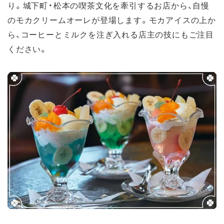
り。城下町・松本の喫茶文化を牽引するお店から、自慢
のモカクリームオーレが登場します。モカアイスの上か
ら、コーヒーとミルクを注ぎ入れる店主の技にもご注目
ください。