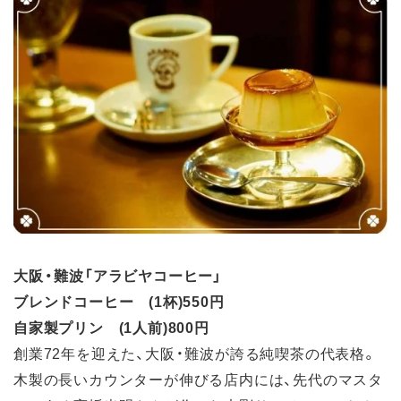
大阪・難波「アラビヤコーヒー」
ブレンドコーヒー (1杯)550円
自家製プリン (1人前)800円
創業72年を迎えた、大阪・難波が誇る純喫茶の代表格。
木製の長いカウンターが伸びる店内には、先代のマスタ