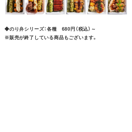
◆のり弁シリーズ：各種 680円（税込）～
※販売が終了している商品もございます。