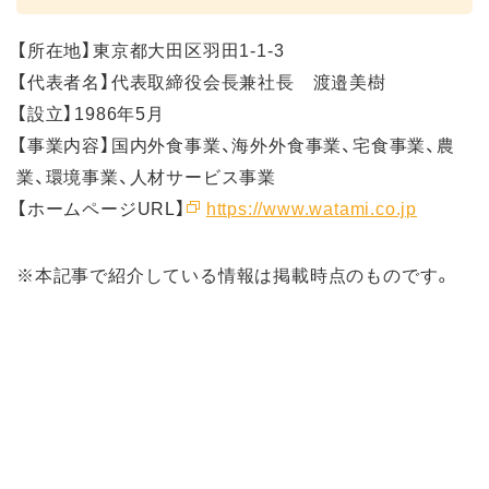
【所在地】東京都大田区羽田1-1-3
【代表者名】代表取締役会長兼社長 渡邉美樹
【設立】1986年5月
【事業内容】国内外食事業、海外外食事業、宅食事業、農
業、環境事業、人材サービス事業
【ホームページURL】
https://www.watami.co.jp
※本記事で紹介している情報は掲載時点のものです。