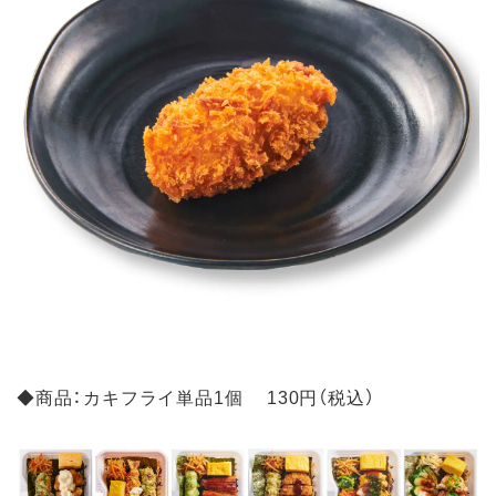
◆商品：カキフライ単品1個 130円（税込）