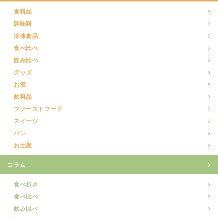
食料品
調味料
冷凍食品
食べ比べ
飲み比べ
グッズ
お酒
飲料品
ファーストフード
スイーツ
パン
お土産
コラム
食べ歩き
食べ比べ
飲み比べ