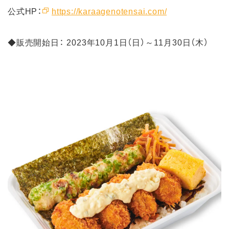
公式HP：
https://karaagenotensai.com/
◆販売開始日： 2023年10月1日（日）～11月30日（木）