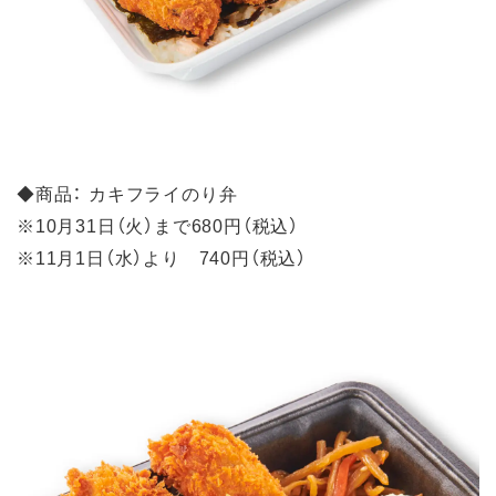
◆商品： カキフライのり弁
※10月31日（火）まで680円（税込）
※11月1日（水）より 740円（税込）