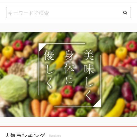
人気ランキング
Ranking