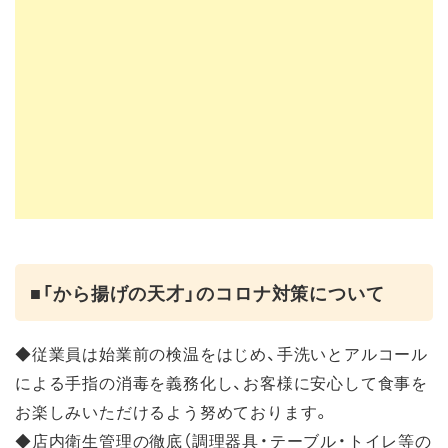
■「から揚げの天才」のコロナ対策について
◆従業員は始業前の検温をはじめ、手洗いとアルコール
による手指の消毒を義務化し、お客様に安心して食事を
お楽しみいただけるよう努めております。
◆店内衛生管理の徹底（調理器具・テーブル・トイレ等の