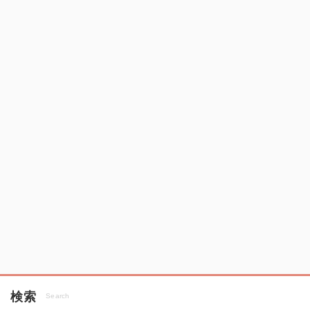
検索
Search