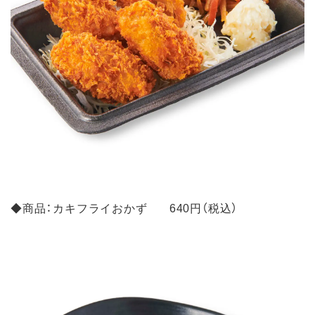
◆商品：カキフライおかず 640円（税込）