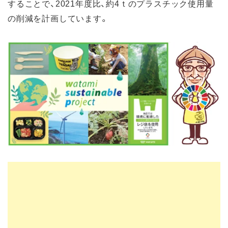
することで、2021年度比、約4ｔのプラスチック使用量
の削減を計画しています。