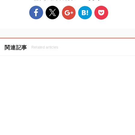
関連記事
Related articles