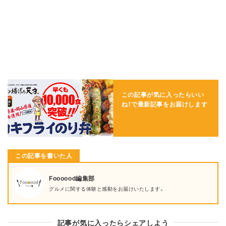
この記事が気に入ったらいい
ね！で
最新記事をお届けします
この記事を書いた人
Foooood編集部
グルメに関する体験と感動をお届けいたします。
記事が気に入ったらシェアしよう