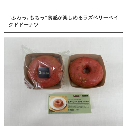
“ふわっ、もちっ”食感が楽しめるラズベリーベイ
クドドーナツ