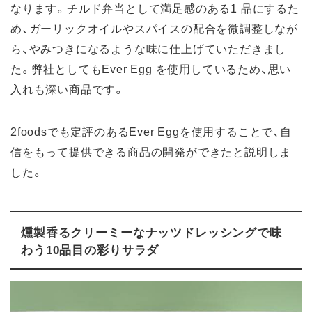
なります。チルド弁当として満足感のある1 品にするた
め、ガーリックオイルやスパイスの配合を微調整しなが
ら、やみつきになるような味に仕上げていただきまし
た。弊社としてもEver Egg を使用しているため、思い
入れも深い商品です。
2foodsでも定評のあるEver Eggを使用することで、自
信をもって提供できる商品の開発ができたと説明しま
した。
燻製香るクリーミーなナッツドレッシングで味
わう10品目の彩りサラダ