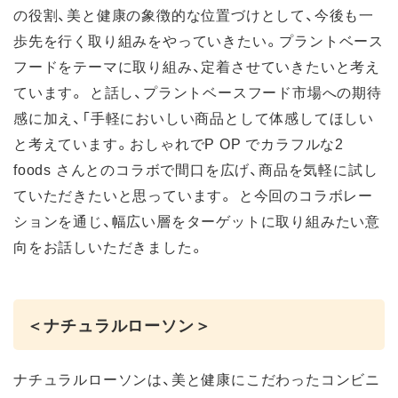
の役割、美と健康の象徴的な位置づけとして、今後も一
歩先を行く取り組みをやっていきたい。プラントベース
フードをテーマに取り組み、定着させていきたいと考え
ています。 と話し、プラントベースフード市場への期待
感に加え、「手軽においしい商品として体感してほしい
と考えています。おしゃれでP OP でカラフルな2
foods さんとのコラボで間口を広げ、商品を気軽に試し
ていただきたいと思っています。 と今回のコラボレー
ションを通じ、幅広い層をターゲットに取り組みたい意
向をお話しいただきました。
＜ナチュラルローソン＞
ナチュラルローソンは、美と健康にこだわったコンビニ