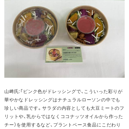
山﨑氏:「ピンク色がドレッシングで、こういった彩りが
華やかなドレッシングはナチュラルローソンの中でも
珍しい商品です。サラダの内容としても大豆ミートのフ
リットや、乳からではなくココナッツオイルから作った
チー）を使用するなど、プラントベース食品にこだわり