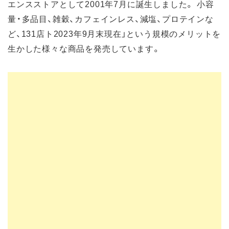
エンスストアとして2001年7月に誕生しました。 小容
量・多品目、雑穀、カフェインレス、減塩、プロテインな
ど、131店ト2023年9月末現在」という規模のメリットを
生かした様々な商品を発売しています。