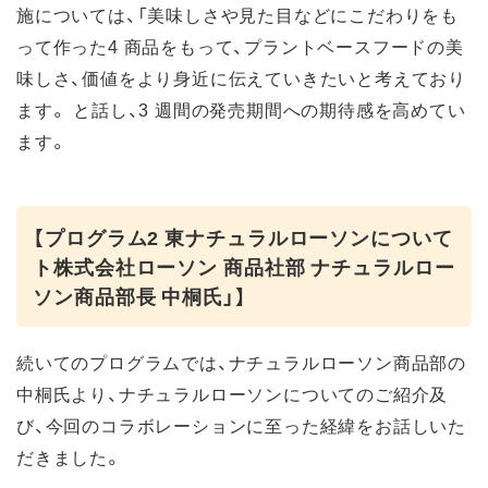
施については、「美味しさや見た目などにこだわりをも
って作った4 商品をもって、プラントベースフードの美
味しさ、価値をより身近に伝えていきたいと考えており
ます。 と話し、3 週間の発売期間への期待感を高めてい
ます。
【プログラム2 東ナチュラルローソンについて
ト株式会社ローソン 商品社部 ナチュラルロー
ソン商品部長 中桐氏」】
続いてのプログラムでは、ナチュラルローソン商品部の
中桐氏より、ナチュラルローソンについてのご紹介及
び、今回のコラボレーションに至った経緯をお話しいた
だきました。