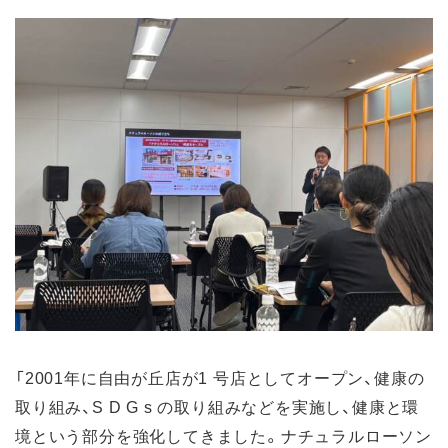
「2001年に自由が丘店が1 号店としてオープン、健康の
取り組み、S D G s の取り組みなどを実施し、健康と環
境という部分を強化してきました。ナチュラルローソン