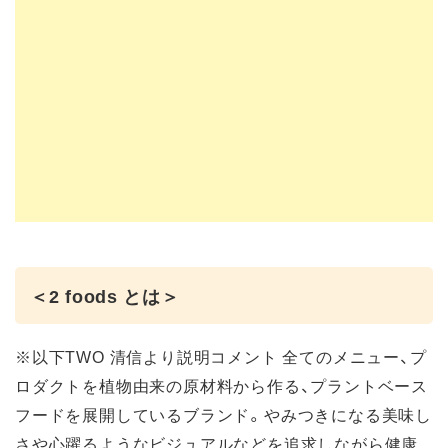
＜2 foods とは＞
※以下TWO 清信より説明コメント 全てのメニュー、プ
ロダクトを植物由来の原材料から作る、プラントベース
フードを展開しているブランド。やみつきになる美味し
さや心躍るようなビジュアルなどを追求しながら健康