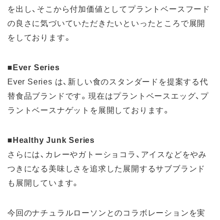
を出し、そこから付加価値としてプラントベースフード
の良さに気づいていただきたいといったところで展開
をしております。
■Ever Series
Ever Series は、新しい食のスタンダードを提案する代
替食品ブランドです。現在はプラントベースエッグ、プ
ラントベースナゲットを展開しております。
■Healthy Junk Series
さらには、カレーやガトーショコラ、アイスなどをやみ
つきになる美味しさを追求した展開するサブブランド
も展開しています。
今回のナチュラルローソンとのコラボレーションを実