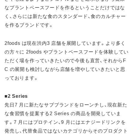
なプラントベースフードを作るということだけではな
く、さらには新たな食のスタンダード、食のカルチャー
を作るブランドです。
2foods は現在渋内3 店舗を展開しています。より多く
の方々に 2foods やプラントベースフードを体験してい
ただく場を作っていきたいので今後も直営、それからF
C の展開も検討しながら店舗を増やしていきたいと思
っております。
■2 Series
先日7 月に新たなサブブランドをローンチし、現在新た
な食習慣を提案する2 Series の商品を開発していま
す。7 月にはプロテイン、9 月にはエナジードリンクを
発売し、代替食品ではないカテゴリからそのプロダクト