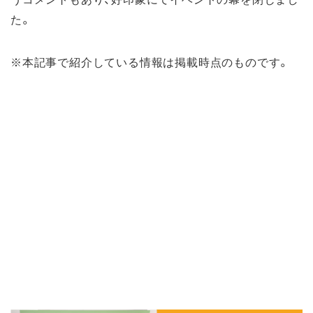
た。
※本記事で紹介している情報は掲載時点のものです。