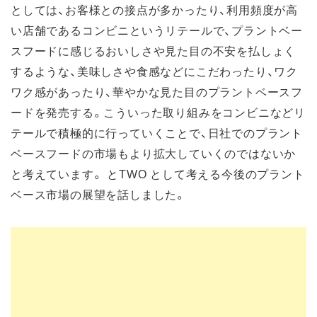
としては、お客様との接点が多かったり、利用頻度が高
い店舗であるコンビニというリテールで、プラントベー
スフードに感じるおいしさや見た目の不安を払しょく
するような、美味しさや食感などにこだわったり、ワク
ワク感があったり、華やかな見た目のプラントベースフ
ードを発売する。こういった取り組みをコンビニなどリ
テールで積極的に行っていくことで、日社でのプラント
ベースフードの市場もより拡大していくのではないか
と考えています。 とTWO として考える今後のプラント
ベース市場の展望を話しました。