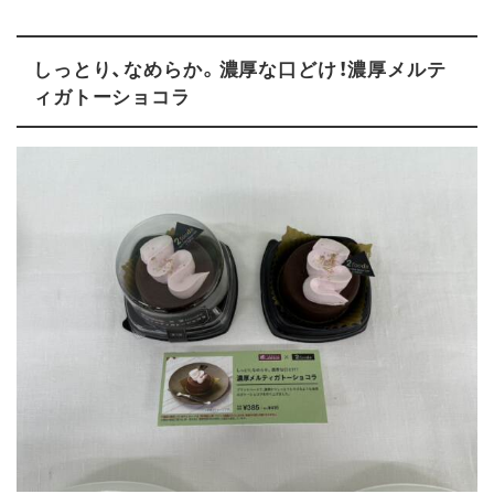
しっとり、なめらか。濃厚な口どけ！濃厚メルテ
ィガトーショコラ