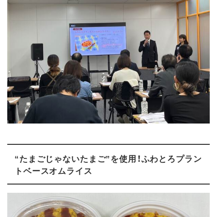
“たまごじゃないたまご”を使用！ふわとろプラン
トベースオムライス