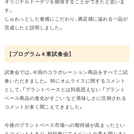
オリジナルドーナツを開発することができたと思いま
す。
じゅわっとした食感にこだわり、満足感に溢れる一品が
完成したと説明しました。
【プログラム４東試食会】
試食会では、今回のコラボレーション商品をすべてご試
食いただきました。 特にオムライスに関するコメント
として、「プラントベースとは到底思えない 「プラント
ベース商品の進化がすごい など美味しさに圧倒される
コメントが多く聞こえてきました。
今後のプラントベース市場への期待値が高まったとい
うコメントもあり、好印象にてイベントの幕を閉じまし