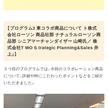
【プログラム3 東コラボ商品について ト株式
会社ローソン 商品社部 ナチュラルローソン商
品部 シニアマーチャンダイザー 山﨑氏／ 株
式会社T WO S trategic Planning&Sales 井
上」】
３つ目のプログラムでは、今回のコラボレーション商品
について、詳細や特にこだわったポイントなどをご紹介
いただきました。