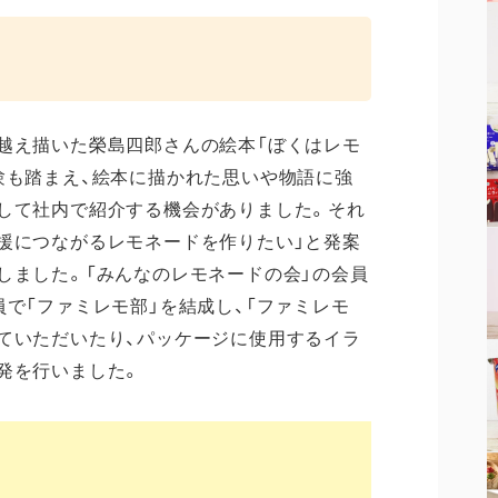
越え描いた榮島四郎さんの絵本「ぼくはレモ
験も踏まえ、絵本に描かれた思いや物語に強
して社内で紹介する機会がありました。それ
援につながるレモネードを作りたい」と発案
しました。「みんなのレモネードの会」の会員
員で「ファミレモ部」を結成し、「ファミレモ
ていただいたり、パッケージに使用するイラ
発を行いました。