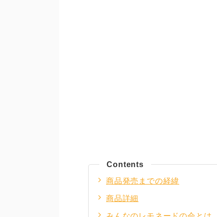
Contents
商品発売までの経緯
商品詳細
みんなのレモネードの会とは