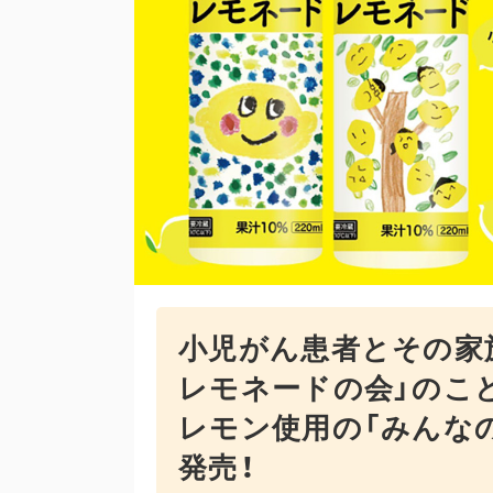
小児がん患者とその家
レモネードの会」のこ
レモン使用の「みんなの
発売！