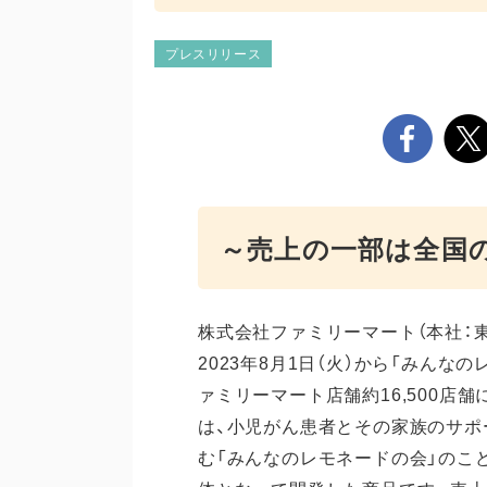
プレスリリース
～売上の一部は全国
株式会社ファミリーマート（本社：東
2023年8月1日（火）から「みんなの
ァミリーマート店舗約16,500店
は、小児がん患者とその家族のサポ
む「みんなのレモネードの会」のこ