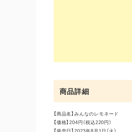
商品詳細
【商品名】みんなのレモネード
【価格】204円（税込220円）
【発売日】2023年8月1日（火）