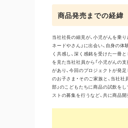
商品発売までの経緯
当社社長の細見が、小児がんを乗り
ネードやさん」に出会い、自身の体
く共感し、深く感銘を受けた一冊と
を見た当社社員から「小児がんの支
があり、今回のプロジェクトが発足
のお子さま・そのご家族と、当社社
部」のこどもたちに商品の試飲をし
ストの募集を行うなど、共に商品開