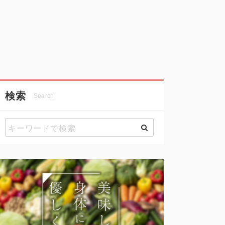
検索
Search