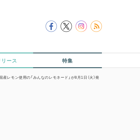
リリース
特集
産レモン使用の「みんなのレモネード」が8月1日（火）発