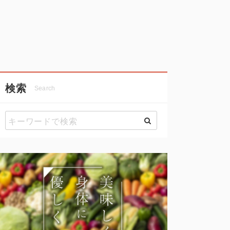
検索
Search