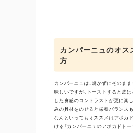
カンパーニュのオス
方
カンパーニュは、焼かずにそのまま
味しいですが、トーストすると皮は
した食感のコントラストが更に楽
みの具材をのせると栄養バランス
なんといってもオススメはアボカ
ける「カンパーニュのアボカドトー