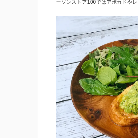
ーソンストア100ではアボカドや