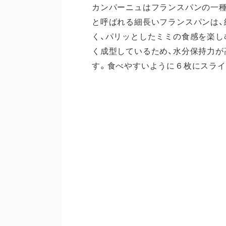
カンパーニュはフランスパンの一種
と呼ばれる細長いフランスパンは、
く、パリッとしたミミの食感を楽し
く成型しているため、水分保持力が
す。食べやすいように６枚にスライ