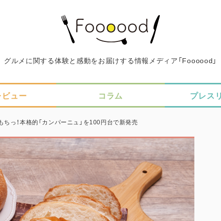
グルメに関する体験と感動をお届けする情報メディア「Foooood」
レビュー
コラム
プレス
もちっ！本格的「カンパーニュ」を100円台で新発売