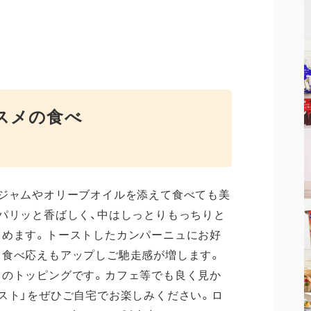
スメの食べ
ジャムやオリーブオイルを添えて食べても美
パリッと香ばしく、中はしっとりもっちりと
しめます。トーストしたカンパーニュにお好
も食べ応えもアップしご馳走感が増します。
ドのトッピングです。カフェ等でも良く見か
スト」をぜひご自宅でお楽しみください。ロ