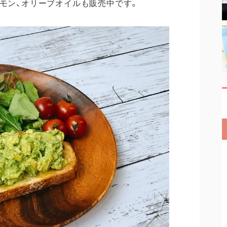
レモン、オリーブオイルも販売中です。