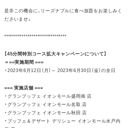
是非この機会に、リーズナブルに食べ放題をお楽しみく
ださいませ。
********************************
【45分間特別コース拡大キャンペーンについて】
＝==実施期間 ===
・2023年6月12日（月）～ 2023年6月30日（金）の全日
=== 実施店舗 ===
・グランブッフェ イオンモール盛岡南 店
・グランブッフェ イオンモール名取 店
・グランブッフェ イオンモール秋田 店
・ブッフェ＆デザート デリシュー イオンモール水戸内