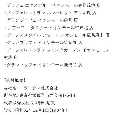
・ブッフェ エクスブルー イオンモール鶴見緑地 店
・ブッフェレストラン パンパレット アリオ鳳 店
・グランブッフェ イオンモール伊丹 店
・ザ ブッフェ ダイナー イオンモール神戸北 店
・ブッフェスタイル アソート イオンモール広島府中 店
・グランブッフェ イオンモール筑紫野 店
・ブッフェレストラン フェスタガーデン イオンモール
熊本 店
・グランブッフェ イオンモール鹿児島 店
【会社概要】
会社名：ニラックス株式会社
所在地：東京都武蔵野市西久保1-6-14
代表取締役社長：崎田 晴義
設立：昭和62年12月1日（1987年）