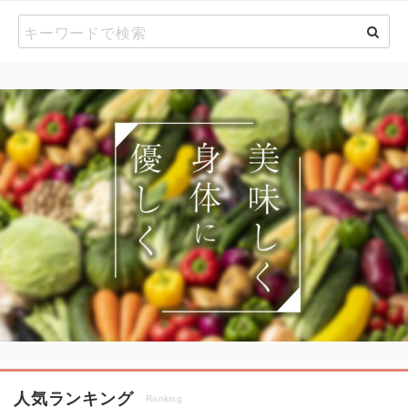
人気ランキング
Ranking