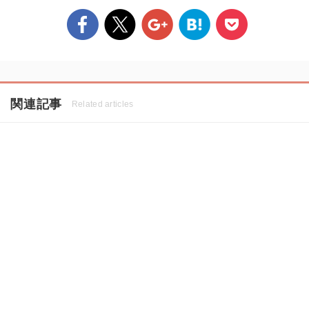
関連記事
Related articles