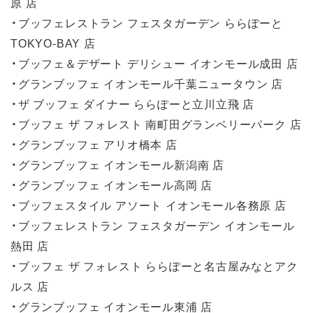
原 店
・ブッフェレストラン フェスタガーデン ららぽーと
TOKYO-BAY 店
・ブッフェ＆デザート デリシュー イオンモール成田 店
・グランブッフェ イオンモール千葉ニュータウン 店
・ザ ブッフェ ダイナー ららぽーと立川立飛 店
・ブッフェ ザ フォレスト 南町田グランベリーパーク 店
・グランブッフェ アリオ橋本 店
・グランブッフェ イオンモール新潟南 店
・グランブッフェ イオンモール高岡 店
・ブッフェスタイル アソート イオンモール各務原 店
・ブッフェレストラン フェスタガーデン イオンモール
熱田 店
・ブッフェ ザ フォレスト ららぽーと名古屋みなとアク
ルス 店
・グランブッフェ イオンモール東浦 店