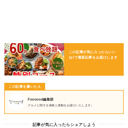
この記事が気に入ったらいい
ね！で
最新記事をお届けします
この記事を書いた人
Foooood編集部
グルメに関する体験と感動をお届けいたします。
記事が気に入ったらシェアしよう