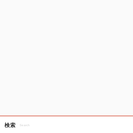
検索
Search