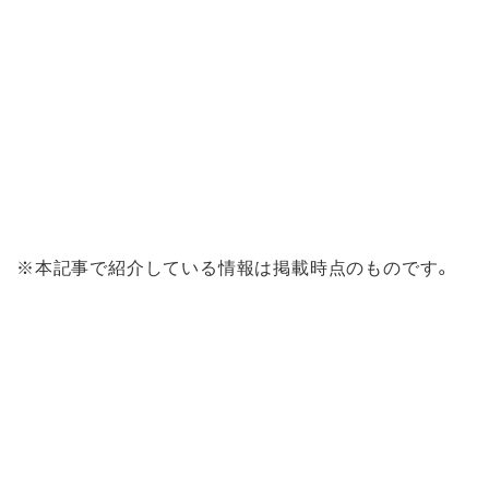
※本記事で紹介している情報は掲載時点のものです。