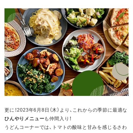
更に！2023年6月8日（木）より、これからの季節に最適な
ひんやりメニュー
も仲間入り！
うどんコーナーでは、トマトの酸味と甘みを感じるさわ