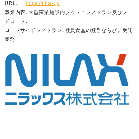
URL：
https://nilax.jp
事業内容：大型商業施設内ブッフェレストラン及びフー
ドコート、
ロードサイドレストラン、社員食堂の経営ならびに受託
業務