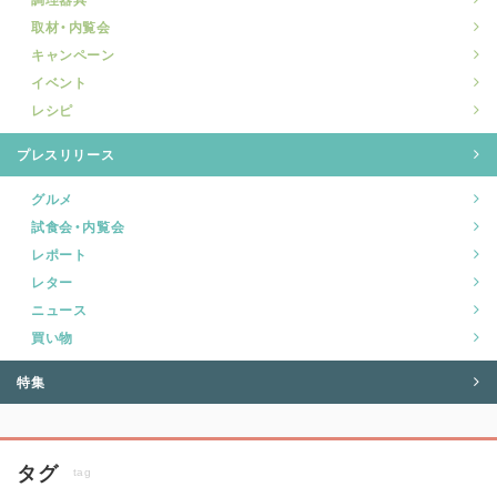
取材・内覧会
キャンペーン
イベント
レシピ
プレスリリース
グルメ
試食会・内覧会
レポート
レター
ニュース
買い物
特集
タグ
tag