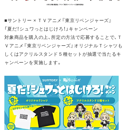
■サントリー × ＴＶアニメ『東京リベンジャーズ』
「夏だ！シュワっとはじけろ！」キャンペーン
対象商品を購入の上、所定の方法で応募することで、Ｔ
Ｖアニメ『東京リベンジャーズ』オリジナルＴシャツも
しくはアクリルスタンド５種セットが抽選で当たるキ
ャンペーンを実施します。