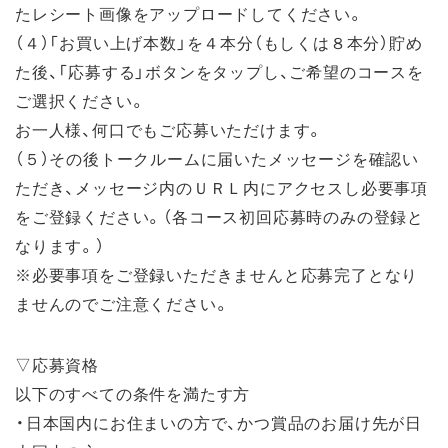
たレシート画像をアップロードしてください。
（４）「お買い上げ本数」を４本分（もしくは８本分）貯め
た後、「応募する」ボタンをタップし、ご希望のコースを
ご選択ください。
お一人様、何口でもご応募いただけます。
（５）その後トークルームに届いたメッセージを確認い
ただき、メッセージ内のＵＲＬ内にアクセスし必要事項
をご登録ください。（各コース初回応募時のみの登録と
なります。）
※必要事項をご登録いただきませんと応募完了となり
ませんのでご注意ください。
▽応募資格
以下のすべての条件を満たす方
・日本国内にお住まいの方で、かつ賞品のお届け先が日