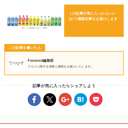
この記事が気に入ったらいい
ね！で
最新記事をお届けします
この記事を書いた人
Foooood編集部
グルメに関する体験と感動をお届けいたします。
記事が気に入ったらシェアしよう