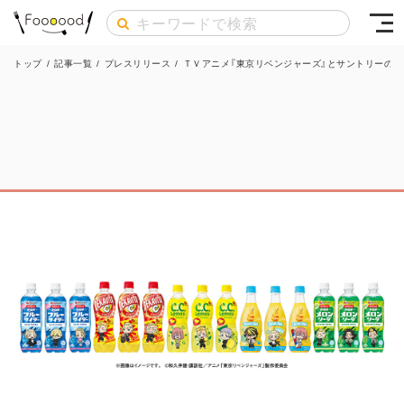
トップ
/
記事一覧
/
プレスリリース
/
ＴＶアニメ『東京リベンジャーズ』とサントリーの