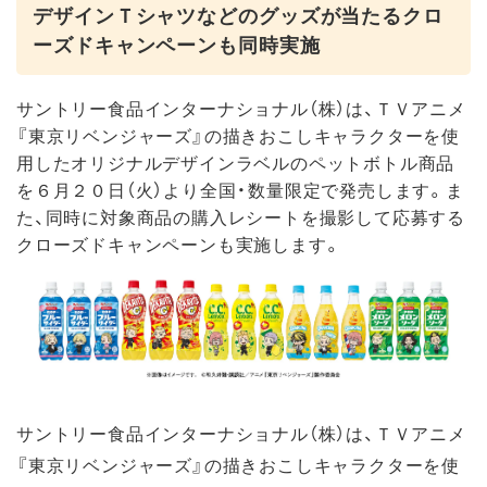
デザインＴシャツなどのグッズが当たるクロ
ーズドキャンペーンも同時実施
サントリー食品インターナショナル（株）は、ＴＶアニメ
『東京リベンジャーズ』の描きおこしキャラクターを使
用したオリジナルデザインラベルのペットボトル商品
を６月２０日（火）より全国・数量限定で発売します。ま
た、同時に対象商品の購入レシートを撮影して応募する
クローズドキャンペーンも実施します。
サントリー食品インターナショナル（株）は、ＴＶアニメ
『東京リベンジャーズ』の描きおこしキャラクターを使