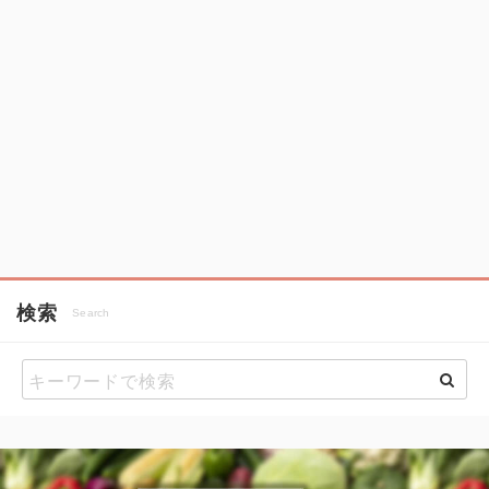
検索
Search