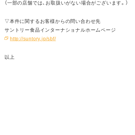
（一部の店舗では、お取扱いがない場合がございます。）
▽本件に関するお客様からの問い合わせ先
サントリー食品インターナショナルホームページ
http://suntory.jp/sbf/
以上