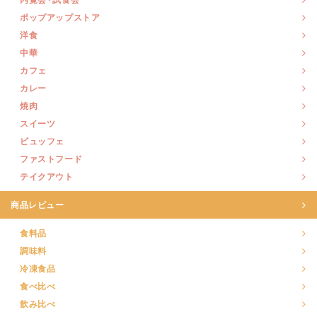
ポップアップストア
洋食
中華
カフェ
カレー
焼肉
スイーツ
ビュッフェ
ファストフード
テイクアウト
商品レビュー
食料品
調味料
冷凍食品
食べ比べ
飲み比べ