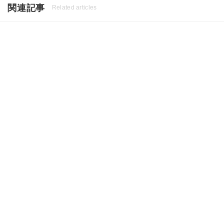
関連記事
Related articles