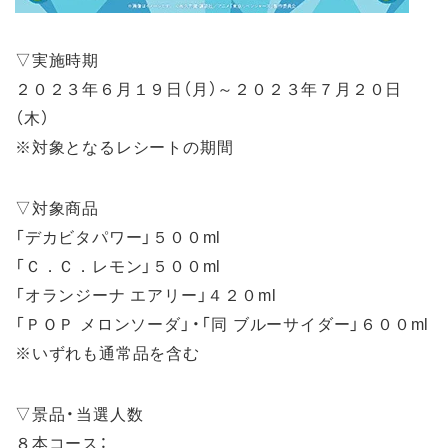
▽実施時期
２０２３年６月１９日（月）～２０２３年７月２０日
（木）
※対象となるレシートの期間
▽対象商品
「デカビタパワー」５００ml
「Ｃ．Ｃ．レモン」５００ml
「オランジーナ エアリー」４２０ml
「ＰＯＰ メロンソーダ」・「同 ブルーサイダー」６００ml
※いずれも通常品を含む
▽景品・当選人数
８本コース：