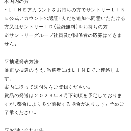
本国内の方
・ＬＩＮＥアカウントをお持ちの方でサントリーＬＩＮ
Ｅ公式アカウントの認証・友だち追加へ同意いただける
方又はサントリーＩＤ（登録無料）をお持ちの方
※サントリーグループ社員及び関係者の応募はできま
せん。
▽抽選発表方法
厳正な抽選のうえ、当選者にはＬＩＮＥでご連絡しま
す。
案内に従って送付先をご登録ください。
賞品の発送は２０２３年８月下旬頃を予定しておりま
すが、都合により多少前後する場合があります。予めご
了承ください。
▽お問い合わせ先