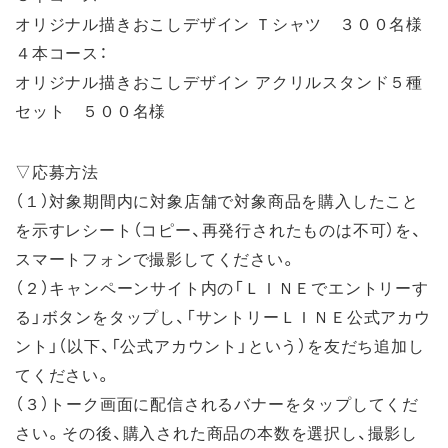
オリジナル描きおこしデザイン Ｔシャツ ３００名様
４本コース：
オリジナル描きおこしデザイン アクリルスタンド５種
セット ５００名様
▽応募方法
（１）対象期間内に対象店舗で対象商品を購入したこと
を示すレシート（コピー、再発行されたものは不可）を、
スマートフォンで撮影してください。
（２）キャンペーンサイト内の「ＬＩＮＥでエントリーす
る」ボタンをタップし、「サントリーＬＩＮＥ公式アカウ
ント」（以下、「公式アカウント」という）を友だち追加し
てください。
（３）トーク画面に配信されるバナーをタップしてくだ
さい。その後、購入された商品の本数を選択し、撮影し