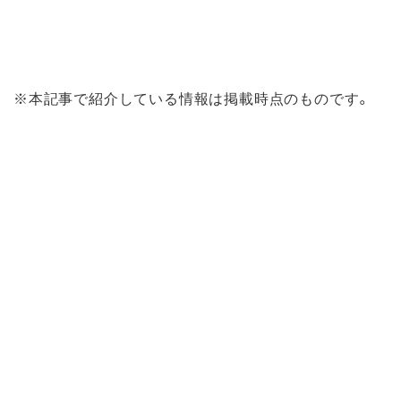
※本記事で紹介している情報は掲載時点のものです。