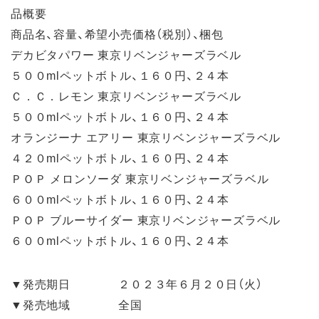
品概要
商品名、容量、希望小売価格（税別）、梱包
デカビタパワー 東京リベンジャーズラベル
５００mlペットボトル、１６０円、２４本
Ｃ．Ｃ．レモン 東京リベンジャーズラベル
５００mlペットボトル、１６０円、２４本
オランジーナ エアリー 東京リベンジャーズラベル
４２０mlペットボトル、１６０円、２４本
ＰＯＰ メロンソーダ 東京リベンジャーズラベル
６００mlペットボトル、１６０円、２４本
ＰＯＰ ブルーサイダー 東京リベンジャーズラベル
６００mlペットボトル、１６０円、２４本
▼発売期日 ２０２３年６月２０日（火）
▼発売地域 全国