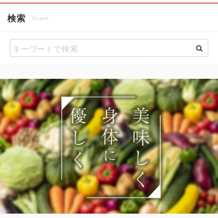
検索
Search