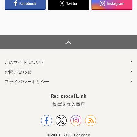
Facebook
Twitter
Instagram
このサイトについて
お問い合わせ
プライバシーポリシー
Reciprocal Link
焼津港 丸入商店
© 2018 - 2026 Foooood