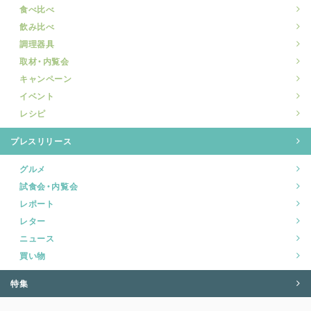
食べ比べ
飲み比べ
調理器具
取材・内覧会
キャンペーン
イベント
レシピ
プレスリリース
グルメ
試食会・内覧会
レポート
レター
ニュース
買い物
特集