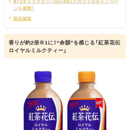
BTSキャラクター「TinyTAN」とのコラボキャンペー
ンも展開！
製品概要
香りが約2倍※1に！“余韻”を感じる「紅茶花伝
ロイヤルミルクティー」