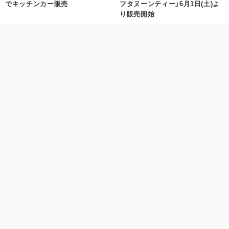
でキッチンカー販売
フタヌーンティー」6月1日(土)よ
り販売開始