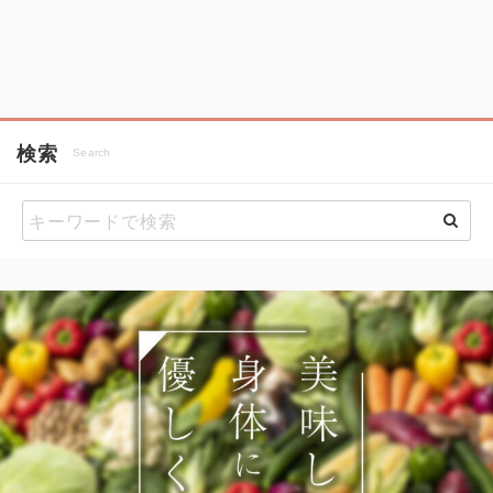
検索
Search