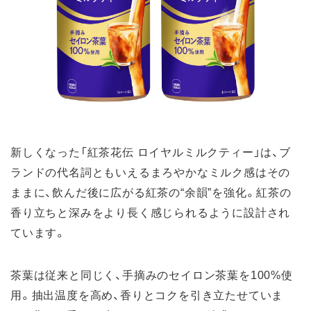
新しくなった「紅茶花伝 ロイヤルミルクティー」は、ブ
ランドの代名詞ともいえるまろやかなミルク感はその
ままに、飲んだ後に広がる紅茶の“余韻”を強化。紅茶の
香り立ちと深みをより長く感じられるように設計され
ています。
茶葉は従来と同じく、手摘みのセイロン茶葉を100%使
用。抽出温度を高め、香りとコクを引き立たせていま