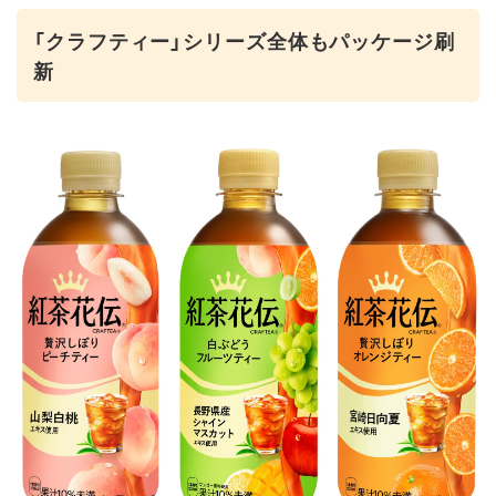
「クラフティー」シリーズ全体もパッケージ刷
新