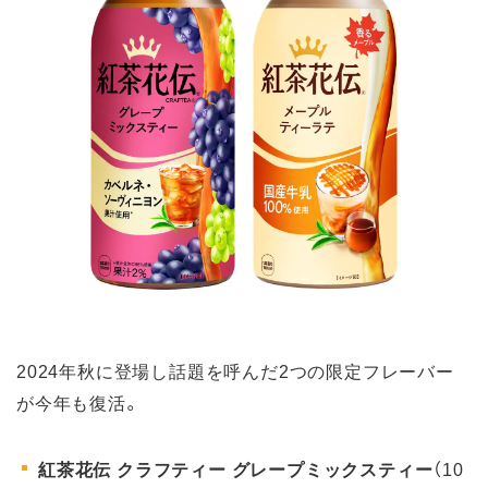
2024年秋に登場し話題を呼んだ2つの限定フレーバー
が今年も復活。
紅茶花伝 クラフティー グレープミックスティー
（10