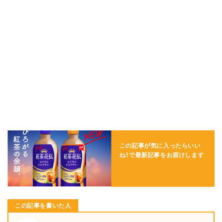
この記事が気に入ったらいい
ね！で
最新記事をお届けします
この記事を書いた人