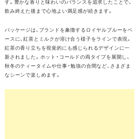
す。豊かな香りと味わいのバランスを追求したことで、
飲み終えた後まで心地よい満足感が続きます。
パッケージは、ブランドを象徴するロイヤルブルーをベ
ースに、紅茶とミルクが溶け合う様子をラインで表現。
紅茶の香り立ちを視覚的にも感じられるデザインに一
新されました。ホット・コールドの両タイプを展開し、
秋冬のティータイムや仕事・勉強の合間など、さまざま
なシーンで楽しめます。