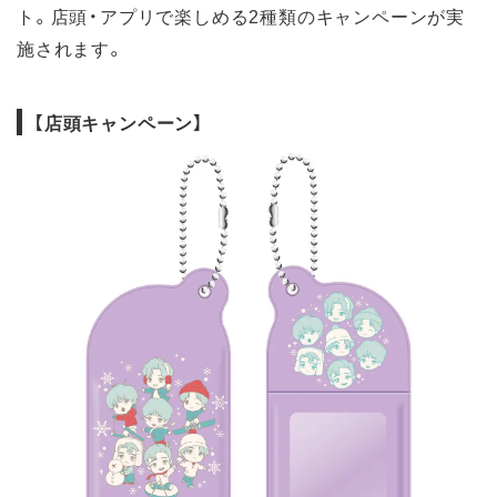
ト。店頭・アプリで楽しめる2種類のキャンペーンが実
施されます。
【店頭キャンペーン】