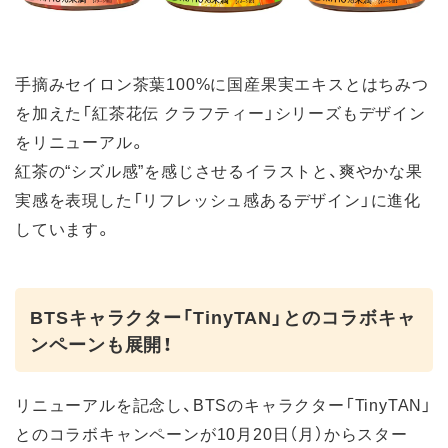
手摘みセイロン茶葉100%に国産果実エキスとはちみつ
を加えた「紅茶花伝 クラフティー」シリーズもデザイン
をリニューアル。
紅茶の“シズル感”を感じさせるイラストと、爽やかな果
実感を表現した「リフレッシュ感あるデザイン」に進化
しています。
BTSキャラクター「TinyTAN」とのコラボキャ
ンペーンも展開！
リニューアルを記念し、BTSのキャラクター「TinyTAN」
とのコラボキャンペーンが10月20日（月）からスター