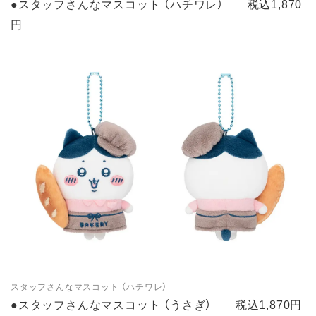
●スタッフさんなマスコット （ハチワレ） 税込1,870
円
スタッフさんなマスコット （ハチワレ）
●スタッフさんなマスコット （うさぎ） 税込1,870円