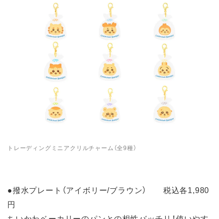
トレーディングミニアクリルチャーム（全9種）
●撥水プレート（アイボリー/ブラウン） 税込各1,980
円
ちいかわベーカリーのパンとの相性バッチリ！使いやす