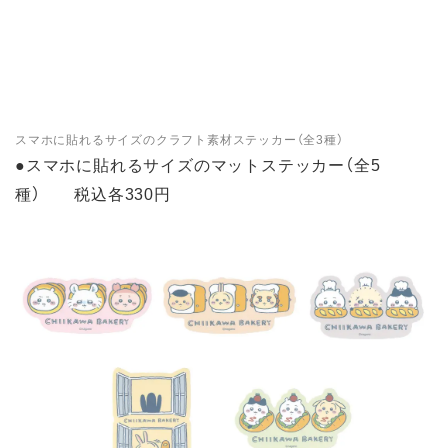
スマホに貼れるサイズのクラフト素材ステッカー（全3種）
●スマホに貼れるサイズのマットステッカー（全5
種） 税込各330円