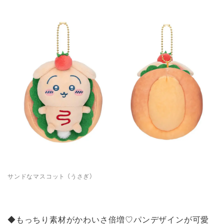
サンドなマスコット （うさぎ）
◆もっちり素材がかわいさ倍増♡パンデザインが可愛