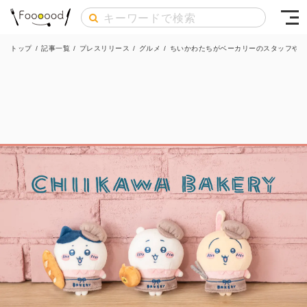
トップ
/
記事一覧
/
プレスリリース
/
グルメ
/
ちいかわたちがベーカリーのスタッフやサ