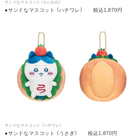
サンドなマスコット (ちいかわ）
●サンドなマスコット （ハチワレ） 税込1,870円
サンドなマスコット （ハチワレ）
●サンドなマスコット （うさぎ） 税込1,870円