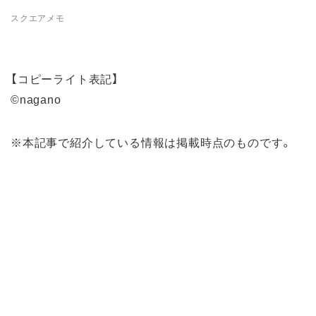
スクエアメモ
【コピーライト表記】
©nagano
※本記事で紹介している情報は掲載時点のものです。