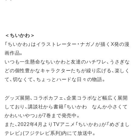
＜ちいかわ＞
「ちいかわ」はイラストレーター・ナガノが描くX発の漫
画作品。
いつも一生懸命なちいかわと友達のハチワレ、うさぎな
どの個性豊かなキャラクターたちが繰り広げる、楽しく
て、切なくて、ちょっとハードな日々の物語。
グッズ展開、コラボカフェ、企業コラボなど幅広く展開
しており、講談社から書籍「ちいかわ なんか小さくて
かわいいやつ」が7巻まで発売中。
また、2022年4月よりTVアニメ「ちいかわ」が「めざまし
テレビ」(フジテレビ系列)内にて放送中。