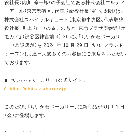
役社長：内川 淳一郎）の子会社である株式会社エルティ
ーアール（東京都港区、代表取締役社長：谷 丈太朗）は、
株式会社スパイラルキュート（東京都中央区、代表取締
役社長：川上 洋一）の協力のもと、東急プラザ表参道「オ
モカド」（渋谷区神宮前 4） 3F に、「ちいかわベーカリ
ー」（常設店舗）を 2024 年 10 月 29 日（火）にグランド
オープンし、連日大変多くのお客様にご来店をいただい
ております。
■「ちいかわベーカリー」公式サイト：
https://chiikawabakery.jp
このたび、「ちいかわベーカリー」に新商品が6月１３日
（金）に登場します。