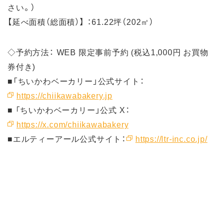
さい。）
【延べ面積（総面積）】 ：61.22坪（202㎡）
◇予約方法： WEB 限定事前予約 (税込1,000円 お買物
券付き)
■「ちいかわベーカリー」公式サイト：
https://chiikawabakery.jp
■ 「ちいかわベーカリー」公式 X：
https://x.com/chiikawabakery
■エルティーアール公式サイト：
https://ltr-inc.co.jp/