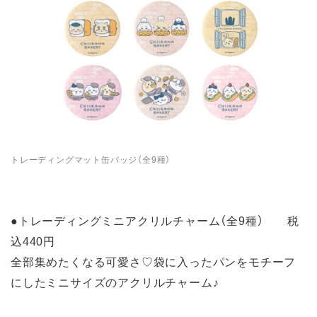
トレーディングマット缶バッジ（全9種）
●トレーディングミニアクリルチャーム（全9種） 税
込440円
全部集めたくなる可愛さ♡袋に入ったパンをモチーフ
にしたミニサイズのアクリルチャーム♪