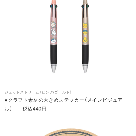
ジェットストリーム（ピンク/ゴールド）
●クラフト素材の大きめステッカー（メインビジュア
ル） 税込440円