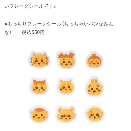
いフレークシールです♪
●もっちりフレークシール（ちっちゃいパンなみん
な） 税込550円