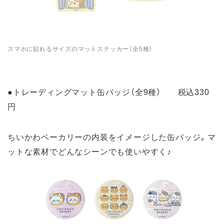
スマホに貼れるサイズのマットステッカー（全5種）
●トレーディングマット缶バッジ（全9種） 税込330
円
ちいかわベーカリーの内装をイメージした缶バッジ。マ
ットな素材でどんなシーンでも使いやすく♪