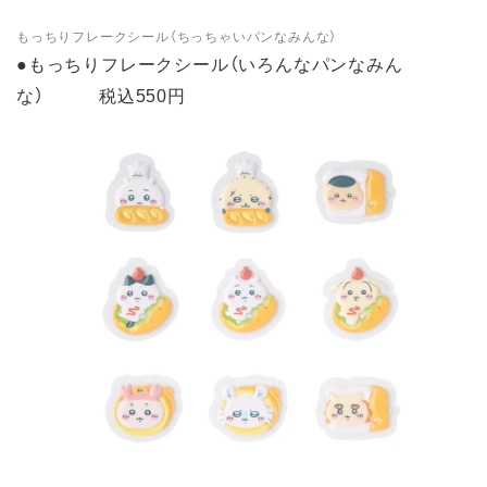
もっちりフレークシール（ちっちゃいパンなみんな）
●もっちりフレークシール（いろんなパンなみん
な） 税込550円