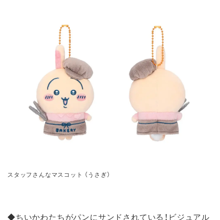
スタッフさんなマスコット （うさぎ）
◆ちいかわたちがパンにサンドされている！ビジュアル