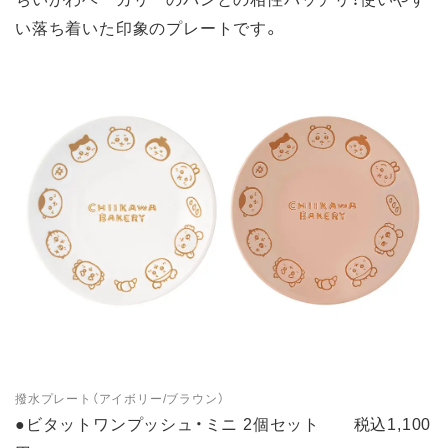
い落ち着いた印象のプレートです。
撥水プレート（アイボリー/ブラウン）
●ビタットワンプッシュ・ミニ 2個セット 税込1,100