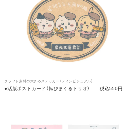
クラフト素材の大きめステッカー（メインビジュアル）
●活版ポストカード（転びまくるトリオ） 税込550円