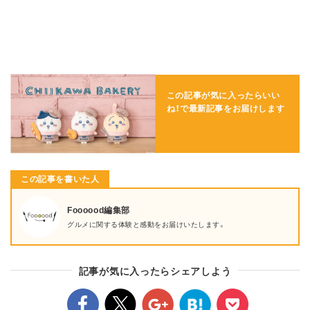
この記事が気に入ったらいい
ね！で
最新記事をお届けします
この記事を書いた人
Foooood編集部
グルメに関する体験と感動をお届けいたします。
記事が気に入ったらシェアしよう