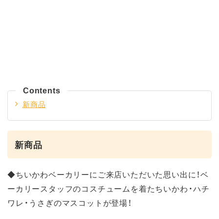
Contents
新商品
新商品
◆ちいかわベーカリーにご来店いただいた思い出に！ベ
ーカリースタッフのコスチュームを着たちいかわ・ハチ
ワレ・うさぎのマスコットが登場！