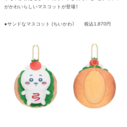
がかわいらしいマスコットが登場！
●サンドなマスコット (ちいかわ） 税込1,870円