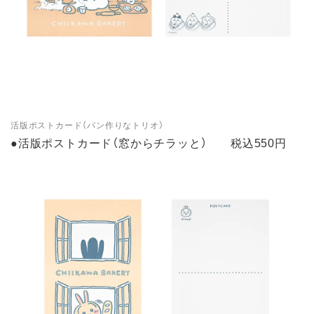
活版ポストカード（パン作りなトリオ）
●活版ポストカード（窓からチラッと） 税込550円