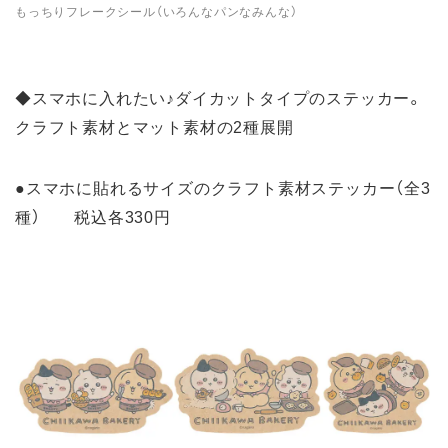
もっちりフレークシール（いろんなパンなみんな）
◆スマホに入れたい♪ダイカットタイプのステッカー。
クラフト素材とマット素材の2種展開
●スマホに貼れるサイズのクラフト素材ステッカー（全3
種） 税込各330円