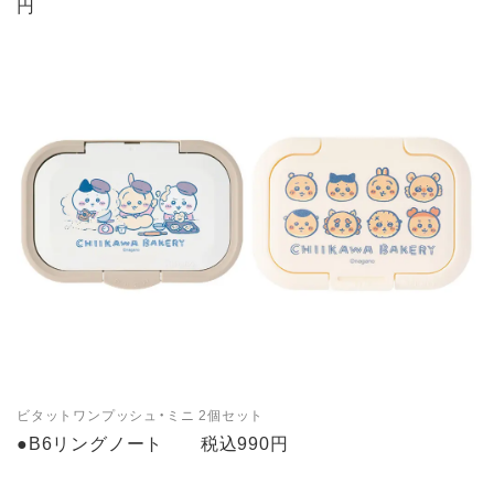
円
ビタットワンプッシュ・ミニ 2個セット
●B6リングノート 税込990円