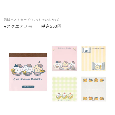
活版ポストカード（ちっちゃいおかお）
●スクエアメモ 税込550円