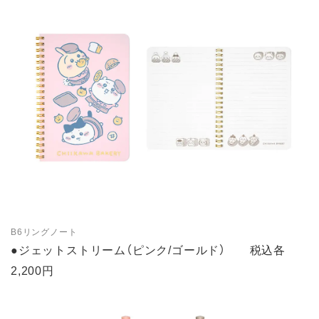
B6リングノート
●ジェットストリーム（ピンク/ゴールド） 税込各
2,200円