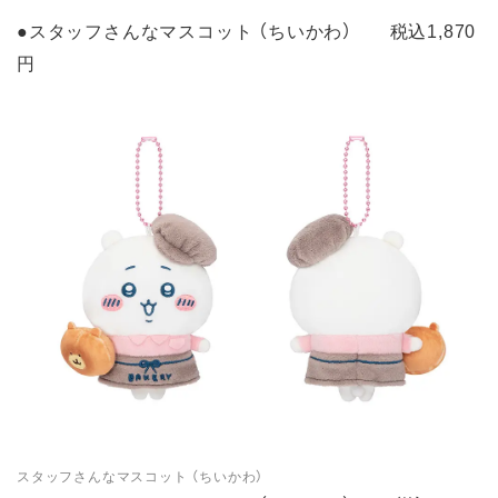
●スタッフさんなマスコット （ちいかわ） 税込1,870
円
スタッフさんなマスコット （ちいかわ）