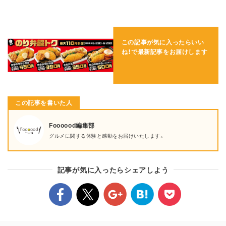
この記事が気に入ったらいい
ね！で
最新記事をお届けします
この記事を書いた人
Foooood編集部
グルメに関する体験と感動をお届けいたします。
記事が気に入ったらシェアしよう