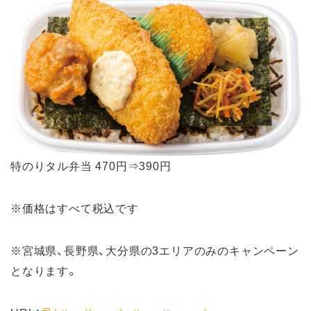
特のりタル弁当 470円⇒390円
※価格はすべて税込です
※宮城県、長野県、大分県の3エリアのみのキャンペーン
となります。