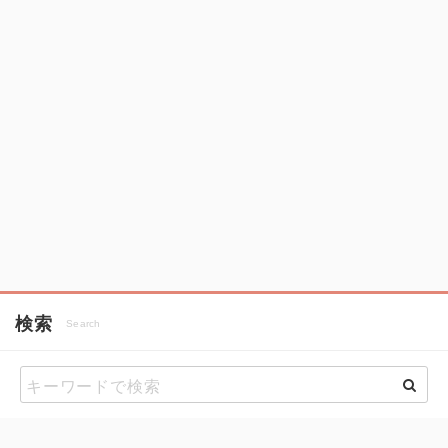
検索
Search