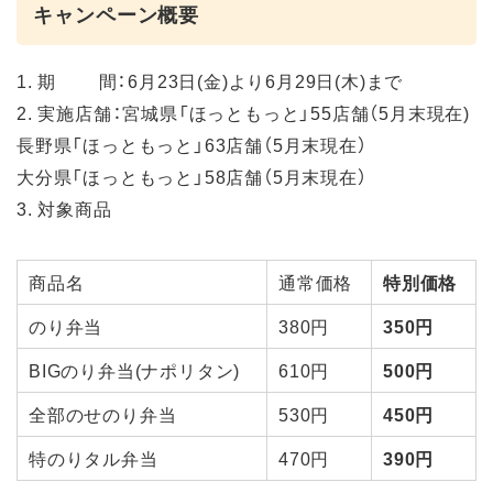
キャンペーン概要
1. 期 間：6月23日(金)より6月29日(木)まで
2. 実施店舗：宮城県「ほっともっと」55店舗（5月末現在)
長野県「ほっともっと」63店舗（5月末現在）
大分県「ほっともっと」58店舗（5月末現在）
3. 対象商品
商品名
通常価格
特別価格
のり弁当
380円
350円
BIGのり弁当(ナポリタン)
610円
500円
全部のせのり弁当
530円
450円
特のりタル弁当
470円
390円