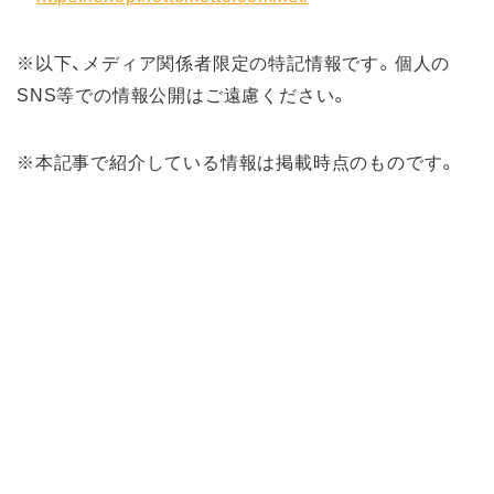
※以下、メディア関係者限定の特記情報です。個人の
SNS等での情報公開はご遠慮ください。
※本記事で紹介している情報は掲載時点のものです。