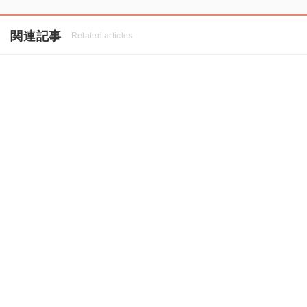
関連記事
Related articles