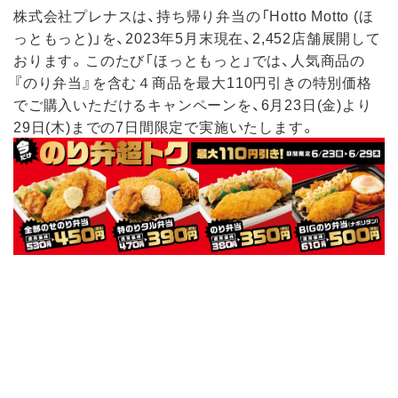
株式会社プレナスは、持ち帰り弁当の「Hotto Motto (ほ
っともっと)」を、2023年5月末現在、2,452店舗展開して
おります。このたび「ほっともっと」では、人気商品の
『のり弁当』を含む４商品を最大110円引きの特別価格
でご購入いただけるキャンペーンを、6月23日(金)より
29日(木)までの7日間限定で実施いたします。